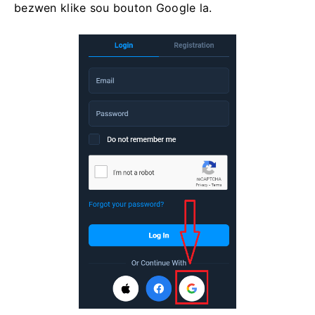
bezwen klike sou bouton Google la.