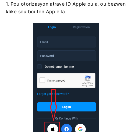
1. Pou otorizasyon atravè ID Apple ou a, ou bezwen
klike sou bouton Apple la.