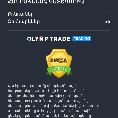
ՀԱՆՐԱՃԱՆԱՉ ԿԱՏԵԳՈՐԻԱ
Բոնուսներ
1
Ձեռնարկներ
56
Այս հրապարակումը մարքեթինգային
հաղորդակցություն է և չի հանդիսանում
ներդրումային խորհրդատվություն կամ
հետազոտություն: Դրա բովանդակությունը
ներկայացնում է մեր փորձագետների ընդհանուր
տեսակետները և հաշվի չի առնում առանձին
ընթերցողների անձնական հանգամանքները,