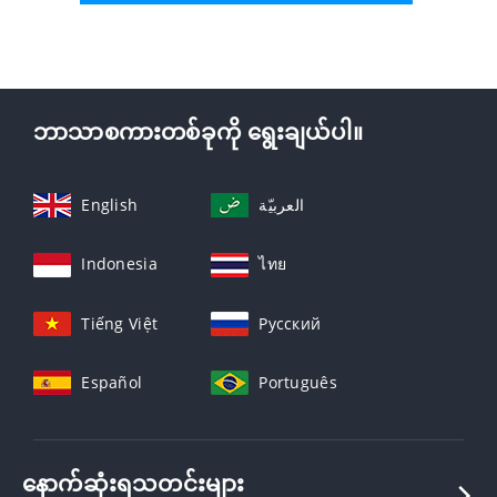
ဘာသာစကားတစ်ခုကို ရွေးချယ်ပါ။
English
العربيّة
Indonesia
ไทย
Tiếng Việt
Русский
Español
Português
နောက်ဆုံးရသတင်းများ