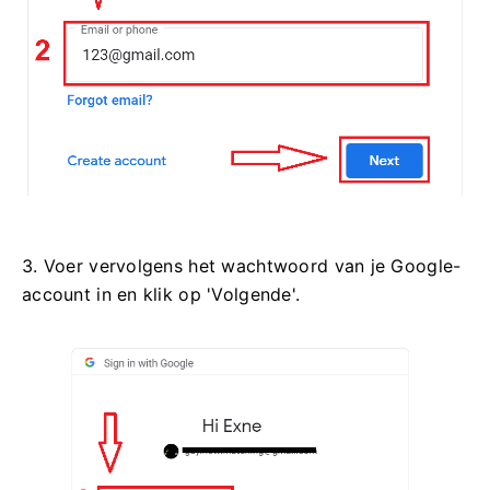
3. Voer vervolgens het wachtwoord van je Google-
account in en klik op 'Volgende'.