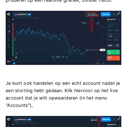
Je kunt ook handelen op een echt account nadat je
een storting hebt gedaan. Klik hiervoor op het live
account dat je wilt opwaarderen (in het menu
"Accounts"),