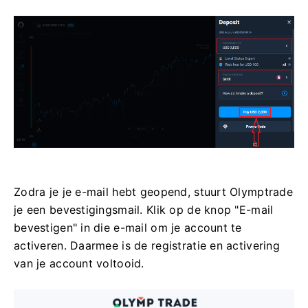
Zodra je je e-mail hebt geopend, stuurt Olymptrade
je een bevestigingsmail. Klik op de knop "E-mail
bevestigen" in die e-mail om je account te
activeren. Daarmee is de registratie en activering
van je account voltooid.