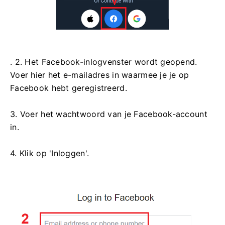
. 2. Het Facebook-inlogvenster wordt geopend.
Voer hier het e-mailadres in waarmee je je op
Facebook hebt geregistreerd.
3. Voer het wachtwoord van je Facebook-account
in.
4. Klik op 'Inloggen'.