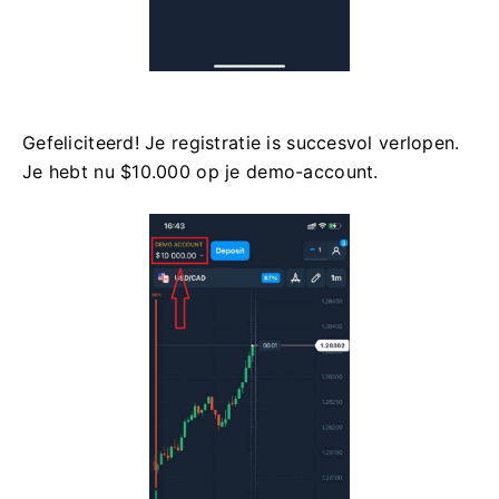
Gefeliciteerd! Je registratie is succesvol verlopen.
Je hebt nu $10.000 op je demo-account.