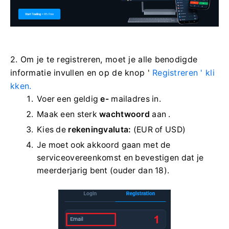
2. Om je te registreren, moet je alle benodigde
informatie invullen en op de
knop '
Registreren ' kli
kken.
Voer een geldig
e-
mailadres in.
Maak een sterk
wachtwoord
aan .
Kies de
rekeningvaluta:
(EUR of USD)
Je moet ook akkoord gaan met de
serviceovereenkomst en bevestigen dat je
meerderjarig bent (ouder dan 18).