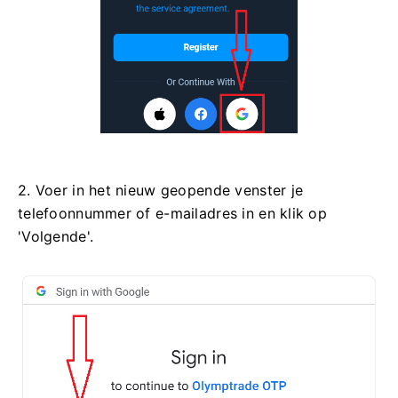
2. Voer in het nieuw geopende venster je
telefoonnummer of e-mailadres in en klik op
'Volgende'.