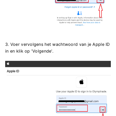
3. Voer vervolgens het wachtwoord van je Apple ID
in en klik op 'Volgende'.