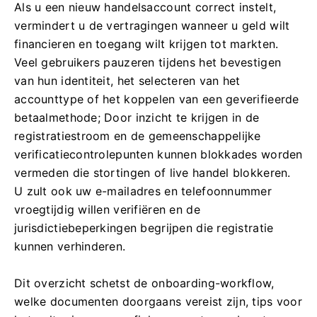
Als u een nieuw handelsaccount correct instelt,
vermindert u de vertragingen wanneer u geld wilt
financieren en toegang wilt krijgen tot markten.
Veel gebruikers pauzeren tijdens het bevestigen
van hun identiteit, het selecteren van het
accounttype of het koppelen van een geverifieerde
betaalmethode; Door inzicht te krijgen in de
registratiestroom en de gemeenschappelijke
verificatiecontrolepunten kunnen blokkades worden
vermeden die stortingen of live handel blokkeren.
U zult ook uw e-mailadres en telefoonnummer
vroegtijdig willen verifiëren en de
jurisdictiebeperkingen begrijpen die registratie
kunnen verhinderen.
Dit overzicht schetst de onboarding-workflow,
welke documenten doorgaans vereist zijn, tips voor