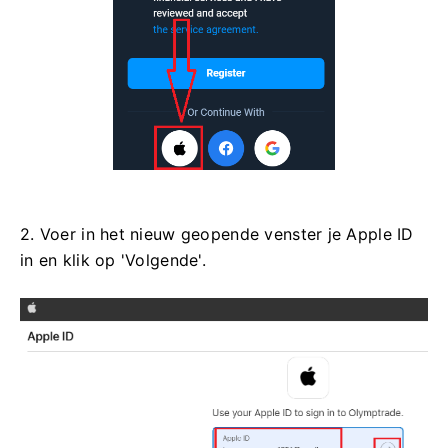
2. Voer in het nieuw geopende venster je Apple ID
in en klik op 'Volgende'.