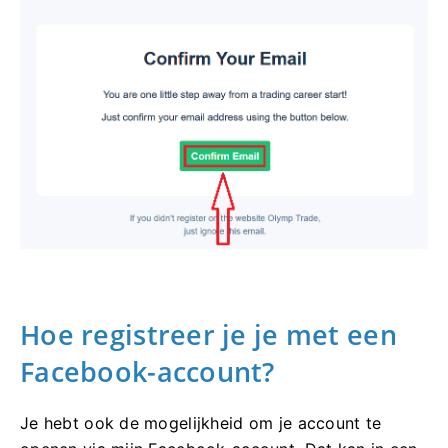
Hoe registreer je je met een
Facebook-account?
Je hebt ook de mogelijkheid om je account te