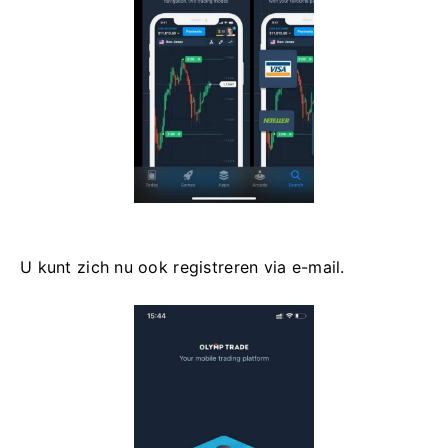
U kunt zich nu ook registreren via e-mail.