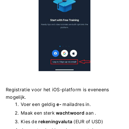
Registratie voor het iOS-platform is eveneens
mogelijk.
Voer een geldig
e-
mailadres in.
Maak een sterk
wachtwoord
aan .
Kies de
rekeningvaluta
(EUR of USD)