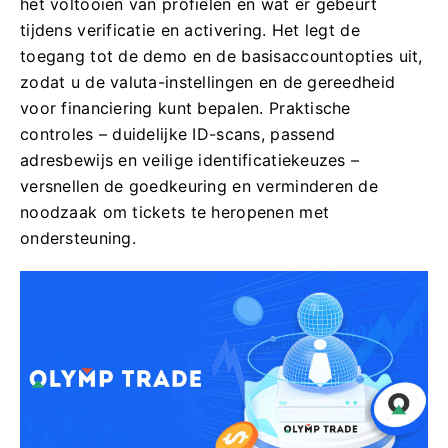
het voltooien van profielen en wat er gebeurt
tijdens verificatie en activering. Het legt de
toegang tot de demo en de basisaccountopties uit,
zodat u de valuta-instellingen en de gereedheid
voor financiering kunt bepalen. Praktische
controles – duidelijke ID-scans, passend
adresbewijs en veilige identificatiekeuzes –
versnellen de goedkeuring en verminderen de
noodzaak om tickets te heropenen met
ondersteuning.