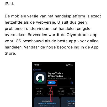
iPad.
De mobiele versie van het handelsplatform is exact
hetzelfde als de webversie. U zult dus geen
problemen ondervinden met handelen en geld
overmaken. Bovendien wordt de Olymptrade-app
voor iOS beschouwd als de beste app voor online
handelen. Vandaar de hoge beoordeling in de App
Store.