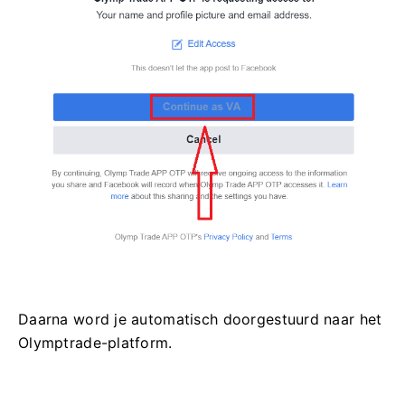
Daarna word je automatisch doorgestuurd naar het
Olymptrade-platform.