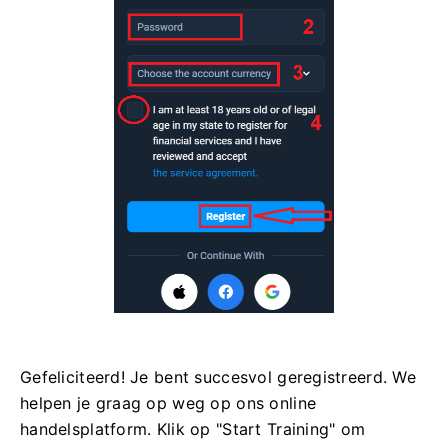
Gefeliciteerd! Je bent succesvol geregistreerd. We
helpen je graag op weg op ons online
handelsplatform. Klik op "Start Training" om