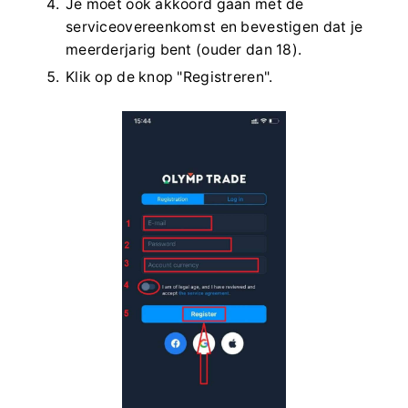
Je moet ook akkoord gaan met de
serviceovereenkomst en bevestigen dat je
meerderjarig bent (ouder dan 18).
Klik op de knop "Registreren".