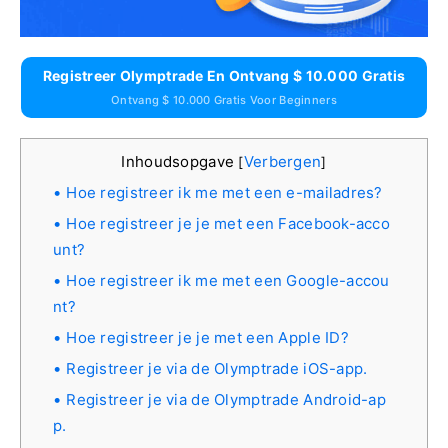
Registreer Olymptrade En Ontvang $ 10.000 Gratis
Ontvang $ 10.000 Gratis Voor Beginners
Inhoudsopgave
Verbergen
[
]
Hoe registreer ik me met een e-mailadres?
Hoe registreer je je met een Facebook-acco
unt?
Hoe registreer ik me met een Google-accou
nt?
Hoe registreer je je met een Apple ID?
Registreer je via de Olymptrade iOS-app.
Registreer je via de Olymptrade Android-ap
p.