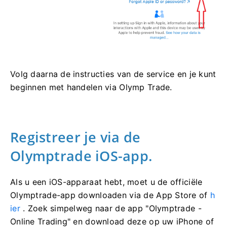
Volg daarna de instructies van de service en je kunt
beginnen met handelen via Olymp Trade.
Registreer je via de
Olymptrade iOS-app.
Als u een iOS-apparaat hebt, moet u de officiële
Olymptrade-app downloaden via de App Store of
h
ier
. Zoek simpelweg naar de app "Olymptrade -
Online Trading" en download deze op uw iPhone of