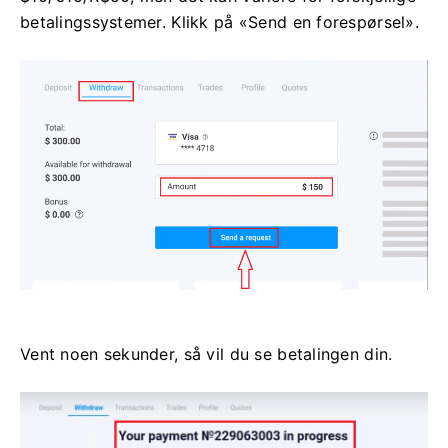
betalingssystemer. Klikk på «Send en forespørsel».
Vent noen sekunder, så vil du se betalingen din.