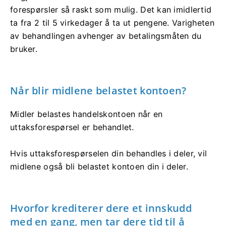
forespørsler så raskt som mulig. Det kan imidlertid
ta fra 2 til 5 virkedager å ta ut pengene. Varigheten
av behandlingen avhenger av betalingsmåten du
bruker.
Når blir midlene belastet kontoen?
Midler belastes handelskontoen når en
uttaksforespørsel er behandlet.
Hvis uttaksforespørselen din behandles i deler, vil
midlene også bli belastet kontoen din i deler.
Hvorfor krediterer dere et innskudd
med en gang, men tar dere tid til å