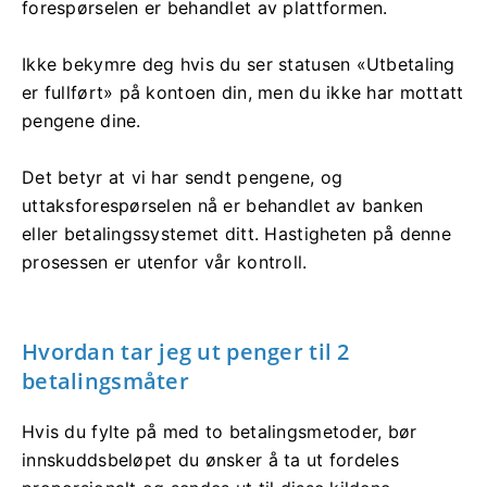
forespørselen er behandlet av plattformen.
Ikke bekymre deg hvis du ser statusen «Utbetaling
er fullført» på kontoen din, men du ikke har mottatt
pengene dine.
Det betyr at vi har sendt pengene, og
uttaksforespørselen nå er behandlet av banken
eller betalingssystemet ditt. Hastigheten på denne
prosessen er utenfor vår kontroll.
Hvordan tar jeg ut penger til 2
betalingsmåter
Hvis du fylte på med to betalingsmetoder, bør
innskuddsbeløpet du ønsker å ta ut fordeles