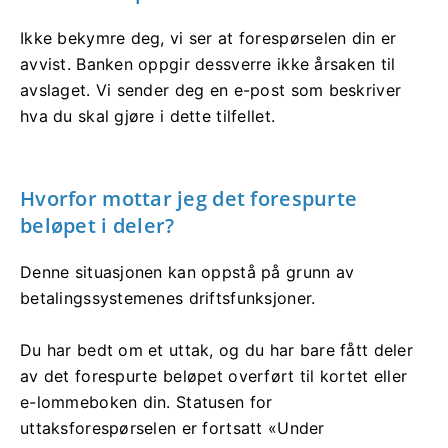
Ikke bekymre deg, vi ser at forespørselen din er
avvist. Banken oppgir dessverre ikke årsaken til
avslaget. Vi sender deg en e-post som beskriver
hva du skal gjøre i dette tilfellet.
Hvorfor mottar jeg det forespurte
beløpet i deler?
Denne situasjonen kan oppstå på grunn av
betalingssystemenes driftsfunksjoner.
Du har bedt om et uttak, og du har bare fått deler
av det forespurte beløpet overført til kortet eller
e-lommeboken din. Statusen for
uttaksforespørselen er fortsatt «Under