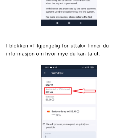
I blokken «Tilgjengelig for uttak» finner du
informasjon om hvor mye du kan ta ut.