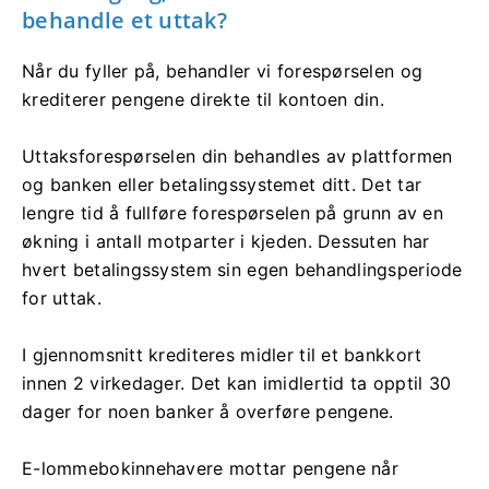
behandle et uttak?
Når du fyller på, behandler vi forespørselen og
krediterer pengene direkte til kontoen din.
Uttaksforespørselen din behandles av plattformen
og banken eller betalingssystemet ditt. Det tar
lengre tid å fullføre forespørselen på grunn av en
økning i antall motparter i kjeden. Dessuten har
hvert betalingssystem sin egen behandlingsperiode
for uttak.
I gjennomsnitt krediteres midler til et bankkort
innen 2 virkedager. Det kan imidlertid ta opptil 30
dager for noen banker å overføre pengene.
E-lommebokinnehavere mottar pengene når