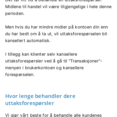
Midlene til handel vil være tilgjengelige i hele denne
perioden.
Men hvis du har mindre midler på kontoen din enn
du har bedt om å ta ut, vil uttaksforespørselen bli
kansellert automatisk.
I tillegg kan klienter selv kansellere
uttaksforespørsler ved å gå til "Transaksjoner"-
menyen i brukerkontoen og kansellere
forespørselen.
Hvor lenge behandler dere
uttaksforespørsler
Vi gjør vårt beste for å behandle alle kundenes