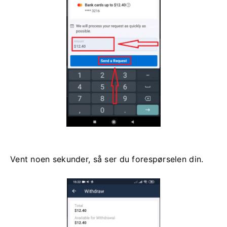
Vent noen sekunder, så ser du forespørselen din.