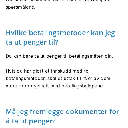
spørsmålene.
Hvilke betalingsmetoder kan jeg
ta ut penger til?
Du kan bare ta ut penger til betalingsmåten din.
Hvis du har gjort et innskudd med to
betalingsmetoder, skal et uttak til hver av dem
være proporsjonalt med betalingsbeløpene.
Må jeg fremlegge dokumenter for
å ta ut penger?