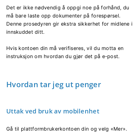
Det er ikke nødvendig å oppgi noe på forhånd, du
må bare laste opp dokumenter på forespørsel.
Denne prosedyren gir ekstra sikkerhet for midlene i
innskuddet ditt.
Hvis kontoen din må verifiseres, vil du motta en
instruksjon om hvordan du gjør det på e-post.
Hvordan tar jeg ut penger
Uttak ved bruk av mobilenhet
Gå til plattformbrukerkontoen din og velg «Mer».