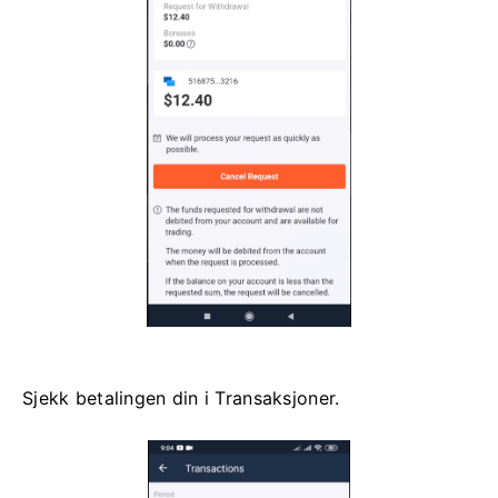
Sjekk betalingen din i Transaksjoner.