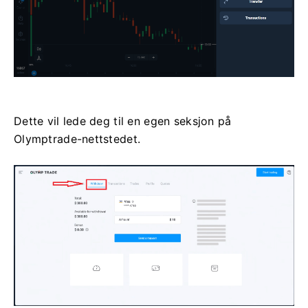
Dette vil lede deg til en egen seksjon på
Olymptrade-nettstedet.