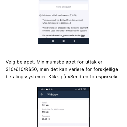
Velg beløpet. Minimumsbeløpet for uttak er
$10/€10/R$50, men det kan variere for forskjellige
betalingssystemer. Klikk på «Send en forespørsel».