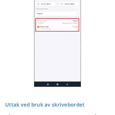
Uttak ved bruk av skrivebordet