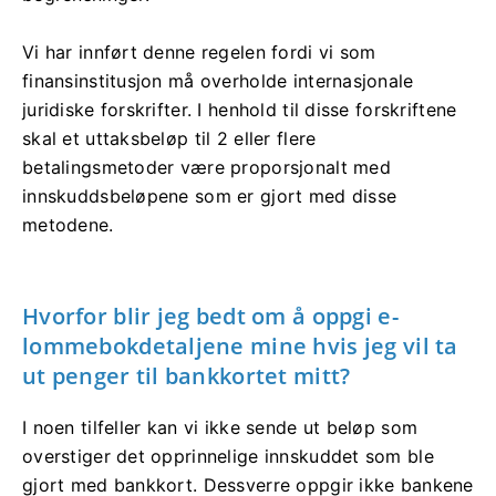
Vi har innført denne regelen fordi vi som
finansinstitusjon må overholde internasjonale
juridiske forskrifter. I henhold til disse forskriftene
skal et uttaksbeløp til 2 eller flere
betalingsmetoder være proporsjonalt med
innskuddsbeløpene som er gjort med disse
metodene.
Hvorfor blir jeg bedt om å oppgi e-
lommebokdetaljene mine hvis jeg vil ta
ut penger til bankkortet mitt?
I noen tilfeller kan vi ikke sende ut beløp som
overstiger det opprinnelige innskuddet som ble
gjort med bankkort. Dessverre oppgir ikke bankene