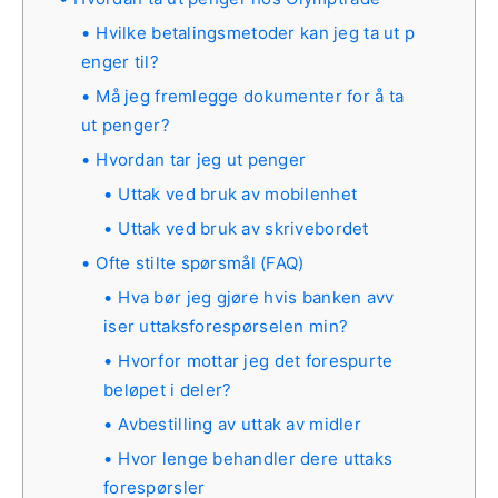
Hvilke betalingsmetoder kan jeg ta ut p
enger til?
Må jeg fremlegge dokumenter for å ta
ut penger?
Hvordan tar jeg ut penger
Uttak ved bruk av mobilenhet
Uttak ved bruk av skrivebordet
Ofte stilte spørsmål (FAQ)
Hva bør jeg gjøre hvis banken avv
iser uttaksforespørselen min?
Hvorfor mottar jeg det forespurte
beløpet i deler?
Avbestilling av uttak av midler
Hvor lenge behandler dere uttaks
forespørsler