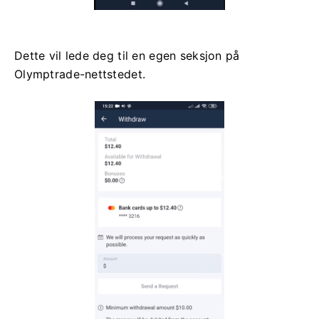
Dette vil lede deg til en egen seksjon på
Olymptrade-nettstedet.