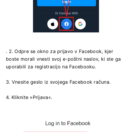
. 2. Odpre se okno za prijavo v Facebook, kjer
boste morali vnesti svoj e-poštni naslov, ki ste ga
uporabili za registracijo na Facebooku.
3. Vnesite geslo iz svojega Facebook računa.
4. Kliknite »Prijava«.