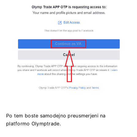
Po tem boste samodejno preusmerjeni na
platformo Olymptrade.