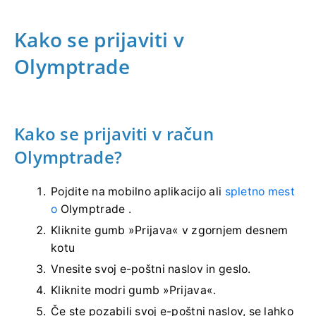
Kako se prijaviti v
Olymptrade
Kako se prijaviti v račun
Olymptrade?
Pojdite na mobilno aplikacijo ali
spletno mest
o
Olymptrade .
Kliknite gumb »Prijava« v zgornjem desnem
kotu
Vnesite svoj e-poštni naslov in geslo.
Kliknite modri gumb »Prijava«.
Če ste pozabili svoj e-poštni naslov, se lahko