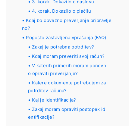
3. korak. Dokazilo o naslovu
4. korak. Dokazilo o plačilu
Kdaj bo obvezno preverjanje pripravlje
no?
Pogosto zastavljena vprašanja (FAQ)
Zakaj je potrebna potrditev?
Kdaj moram preveriti svoj račun?
V katerih primerih moram ponovn
o opraviti preverjanje?
Katere dokumente potrebujem za
potrditev računa?
Kaj je identifikacija?
Zakaj moram opraviti postopek id
entifikacije?