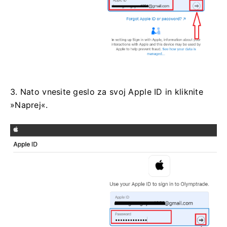
3. Nato vnesite geslo za svoj Apple ID in kliknite
»Naprej«.