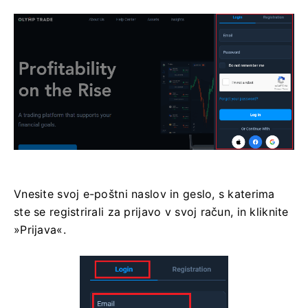
Vnesite svoj e-poštni naslov in geslo, s katerima
ste se registrirali za prijavo v svoj račun, in kliknite
»Prijava«.