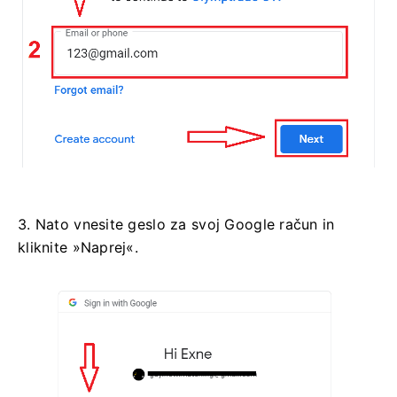
3. Nato vnesite geslo za svoj Google račun in
kliknite »Naprej«.