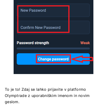
To je to! Zdaj se lahko prijavite v platformo
Olymptrade z uporabniškim imenom in novim
geslom.