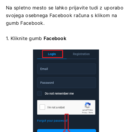
Na spletno mesto se lahko prijavite tudi z uporabo
svojega osebnega Facebook računa s klikom na
gumb Facebook.
1. Kliknite
gumb
Facebook