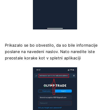
Prikazalo se bo obvestilo, da so bile informacije
poslane na navedeni naslov. Nato naredite iste
preostale korake kot v spletni aplikaciji