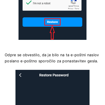
Odpre se obvestilo, da je bilo na ta e-poštni naslov
poslano e-poštno sporočilo za ponastavitev gesla.