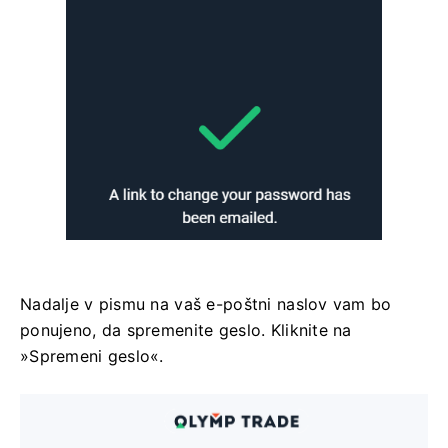
Nadalje v pismu na vaš e-poštni naslov vam bo
ponujeno, da spremenite geslo. Kliknite na
»Spremeni geslo«.