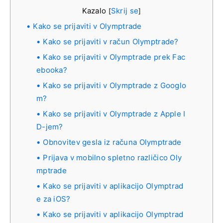
Kazalo
Skrij se
[
]
Kako se prijaviti v Olymptrade
Kako se prijaviti v račun Olymptrade?
Kako se prijaviti v Olymptrade prek Fac
ebooka?
Kako se prijaviti v Olymptrade z Googlo
m?
Kako se prijaviti v Olymptrade z Apple I
D-jem?
Obnovitev gesla iz računa Olymptrade
Prijava v mobilno spletno različico Oly
mptrade
Kako se prijaviti v aplikacijo Olymptrad
e za iOS?
Kako se prijaviti v aplikacijo Olymptrad