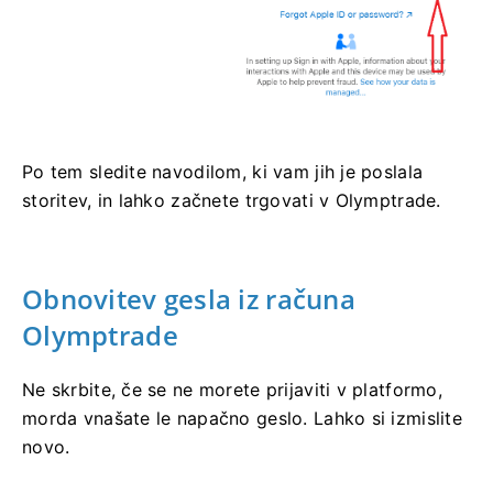
Po tem sledite navodilom, ki vam jih je poslala
storitev, in lahko začnete trgovati v Olymptrade.
Obnovitev gesla iz računa
Olymptrade
Ne skrbite, če se ne morete prijaviti v platformo,
morda vnašate le napačno geslo. Lahko si izmislite
novo.