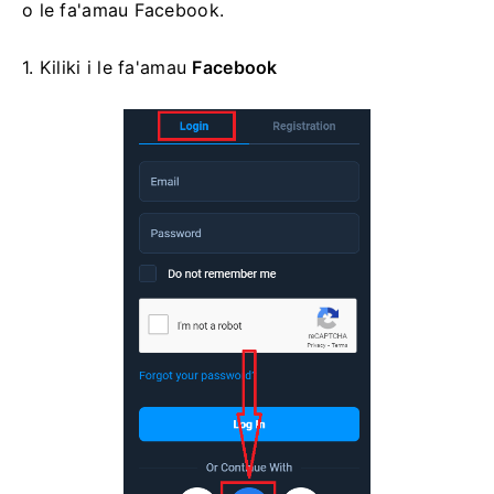
o le fa'amau Facebook.
1. Kiliki i
le fa'amau
Facebook