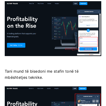
Tani mund të bisedoni me stafin tonë të
mbështetjes teknike.