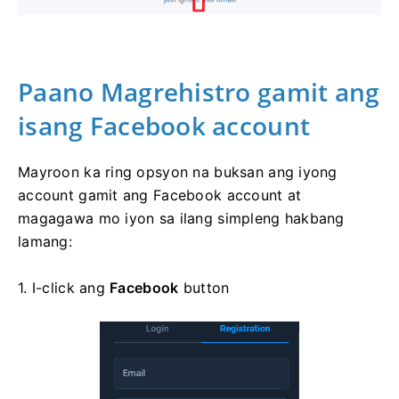
Paano Magrehistro gamit ang
isang Facebook account
Mayroon ka ring opsyon na buksan ang iyong
account gamit ang Facebook account at
magagawa mo iyon sa ilang simpleng hakbang
lamang:
1. I-click ang
Facebook
button