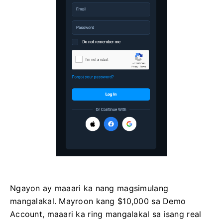
Ngayon ay maaari ka nang magsimulang
mangalakal. Mayroon kang $10,000 sa Demo
Account, maaari ka ring mangalakal sa isang real