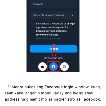
. 2. Magbubukas ang Facebook login window, kung
saan kakailanganin mong ilagay ang iyong email
address na ginamit mo sa pagrehistro sa Facebook.