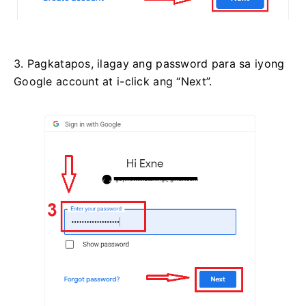
3. Pagkatapos, ilagay ang password para sa iyong
Google account at i-click ang “Next”.