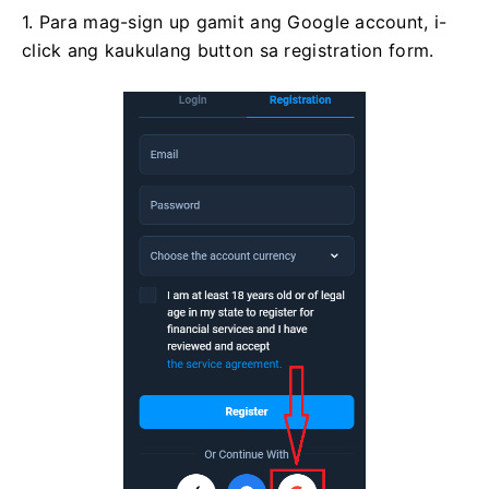
1. Para mag-sign up gamit ang Google account, i-
click ang kaukulang button sa registration form.