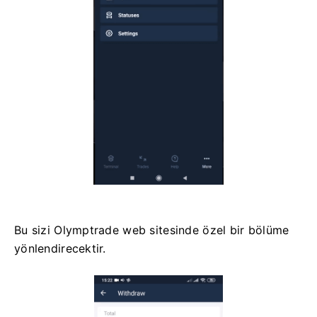
Bu sizi Olymptrade web sitesinde özel bir bölüme
yönlendirecektir.