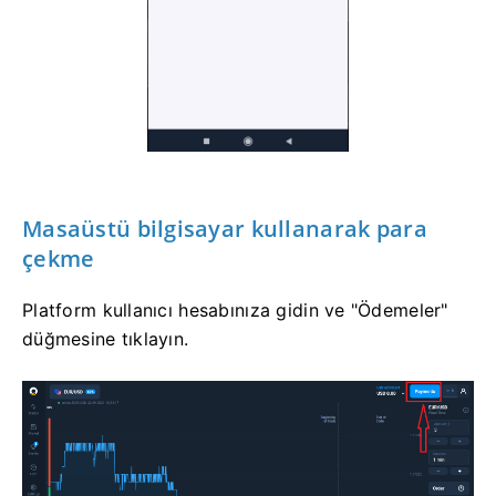
Masaüstü bilgisayar kullanarak para
çekme
Platform kullanıcı hesabınıza gidin ve "Ödemeler"
düğmesine tıklayın.