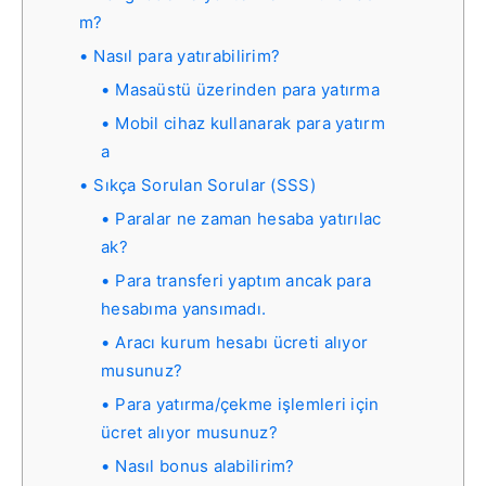
m?
Nasıl para yatırabilirim?
Masaüstü üzerinden para yatırma
Mobil cihaz kullanarak para yatırm
a
Sıkça Sorulan Sorular (SSS)
Paralar ne zaman hesaba yatırılac
ak?
Para transferi yaptım ancak para
hesabıma yansımadı.
Aracı kurum hesabı ücreti alıyor
musunuz?
Para yatırma/çekme işlemleri için
ücret alıyor musunuz?
Nasıl bonus alabilirim?