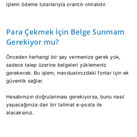
işlemi ödeme tutarlarıyla orantılı olmalıdır.
Para Çekmek İçin Belge Sunmam
Gerekiyor mu?
Önceden herhangi bir şey vermenize gerek yok,
sadece talep üzerine belgeleri yüklemeniz
gerekecek. Bu işlem, mevduatınızdaki fonlar için ek
güvenlik sağlar.
Hesabınızın doğrulanması gerekiyorsa, bunu nasıl
yapacağınıza dair bir talimat e-posta ile
alacaksınız.