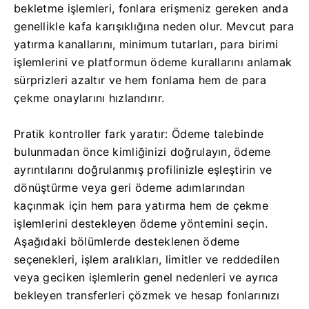
bekletme işlemleri, fonlara erişmeniz gereken anda
genellikle kafa karışıklığına neden olur. Mevcut para
yatırma kanallarını, minimum tutarları, para birimi
işlemlerini ve platformun ödeme kurallarını anlamak
sürprizleri azaltır ve hem fonlama hem de para
çekme onaylarını hızlandırır.
Pratik kontroller fark yaratır: Ödeme talebinde
bulunmadan önce kimliğinizi doğrulayın, ödeme
ayrıntılarını doğrulanmış profilinizle eşleştirin ve
dönüştürme veya geri ödeme adımlarından
kaçınmak için hem para yatırma hem de çekme
işlemlerini destekleyen ödeme yöntemini seçin.
Aşağıdaki bölümlerde desteklenen ödeme
seçenekleri, işlem aralıkları, limitler ve reddedilen
veya geciken işlemlerin genel nedenleri ve ayrıca
bekleyen transferleri çözmek ve hesap fonlarınızı