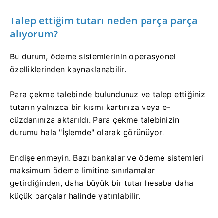
Talep ettiğim tutarı neden parça parça
alıyorum?
Bu durum, ödeme sistemlerinin operasyonel
özelliklerinden kaynaklanabilir.
Para çekme talebinde bulundunuz ve talep ettiğiniz
tutarın yalnızca bir kısmı kartınıza veya e-
cüzdanınıza aktarıldı. Para çekme talebinizin
durumu hala "İşlemde" olarak görünüyor.
Endişelenmeyin. Bazı bankalar ve ödeme sistemleri
maksimum ödeme limitine sınırlamalar
getirdiğinden, daha büyük bir tutar hesaba daha
küçük parçalar halinde yatırılabilir.