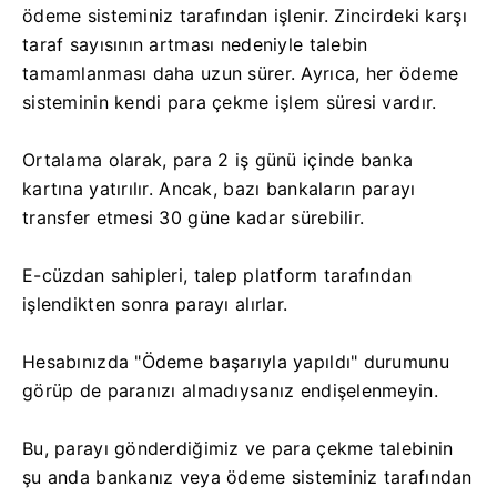
ödeme sisteminiz tarafından işlenir. Zincirdeki karşı
taraf sayısının artması nedeniyle talebin
tamamlanması daha uzun sürer. Ayrıca, her ödeme
sisteminin kendi para çekme işlem süresi vardır.
Ortalama olarak, para 2 iş günü içinde banka
kartına yatırılır. Ancak, bazı bankaların parayı
transfer etmesi 30 güne kadar sürebilir.
E-cüzdan sahipleri, talep platform tarafından
işlendikten sonra parayı alırlar.
Hesabınızda "Ödeme başarıyla yapıldı" durumunu
görüp de paranızı almadıysanız endişelenmeyin.
Bu, parayı gönderdiğimiz ve para çekme talebinin
şu anda bankanız veya ödeme sisteminiz tarafından