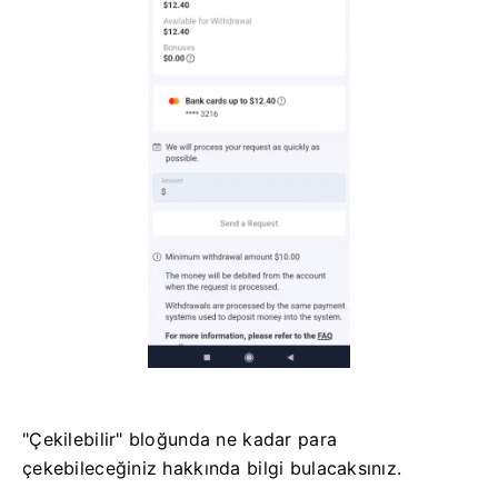
"Çekilebilir" bloğunda ne kadar para
çekebileceğiniz hakkında bilgi bulacaksınız.