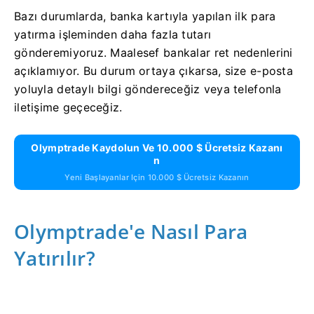
Bazı durumlarda, banka kartıyla yapılan ilk para
yatırma işleminden daha fazla tutarı
gönderemiyoruz. Maalesef bankalar ret nedenlerini
açıklamıyor. Bu durum ortaya çıkarsa, size e-posta
yoluyla detaylı bilgi göndereceğiz veya telefonla
iletişime geçeceğiz.
Olymptrade Kaydolun Ve 10.000 $ Ücretsiz Kazanı
N
Yeni Başlayanlar Için 10.000 $ Ücretsiz Kazanın
Olymptrade'e Nasıl Para
Yatırılır?