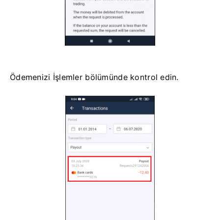
Ödemenizi İşlemler bölümünde kontrol edin.