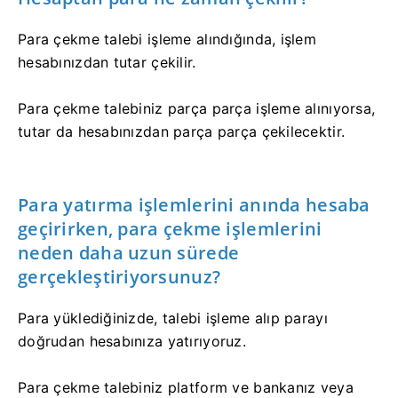
Para çekme talebi işleme alındığında, işlem
hesabınızdan tutar çekilir.
Para çekme talebiniz parça parça işleme alınıyorsa,
tutar da hesabınızdan parça parça çekilecektir.
Para yatırma işlemlerini anında hesaba
geçirirken, para çekme işlemlerini
neden daha uzun sürede
gerçekleştiriyorsunuz?
Para yüklediğinizde, talebi işleme alıp parayı
doğrudan hesabınıza yatırıyoruz.
Para çekme talebiniz platform ve bankanız veya