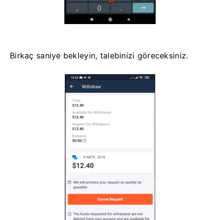
Birkaç saniye bekleyin, talebinizi göreceksiniz.