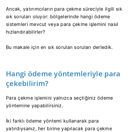
Ancak, yatırımcıların para çekme süreciyle ilgili sık
sık soruları oluyor: bölgelerinde hangi ödeme
sistemleri mevcut veya para çekme işlemini nasıl
hızlandırabilirler?
Bu makale için en sık sorulan soruları derledik.
Hangi ödeme yöntemleriyle para
çekebilirim?
Para çekme işlemini yalnızca seçtiğiniz ödeme
yöntemine yapabilirsiniz.
İki farklı ödeme yöntemi kullanarak para
yatırdıysanız, her birine yapılacak para çekme