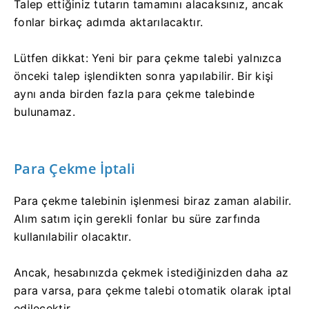
Talep ettiğiniz tutarın tamamını alacaksınız, ancak
fonlar birkaç adımda aktarılacaktır.
Lütfen dikkat: Yeni bir para çekme talebi yalnızca
önceki talep işlendikten sonra yapılabilir. Bir kişi
aynı anda birden fazla para çekme talebinde
bulunamaz.
Para Çekme İptali
Para çekme talebinin işlenmesi biraz zaman alabilir.
Alım satım için gerekli fonlar bu süre zarfında
kullanılabilir olacaktır.
Ancak, hesabınızda çekmek istediğinizden daha az
para varsa, para çekme talebi otomatik olarak iptal
edilecektir.