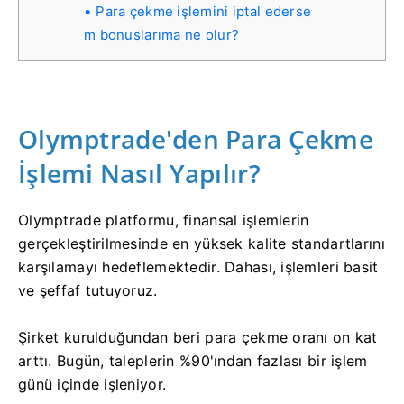
Para çekme işlemini iptal ederse
m bonuslarıma ne olur?
Olymptrade'den Para Çekme
İşlemi Nasıl Yapılır?
Olymptrade platformu, finansal işlemlerin
gerçekleştirilmesinde en yüksek kalite standartlarını
karşılamayı hedeflemektedir. Dahası, işlemleri basit
ve şeffaf tutuyoruz.
Şirket kurulduğundan beri para çekme oranı on kat
arttı. Bugün, taleplerin %90'ından fazlası bir işlem
günü içinde işleniyor.