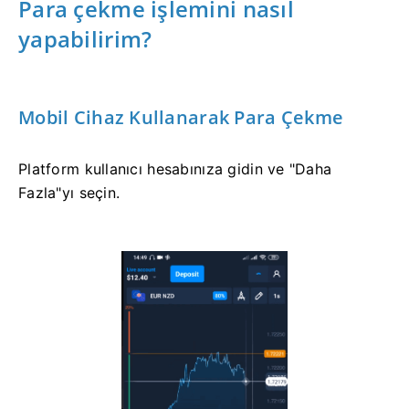
Para çekme işlemini nasıl
yapabilirim?
Mobil Cihaz Kullanarak Para Çekme
Platform kullanıcı hesabınıza gidin ve "Daha
Fazla"yı seçin.