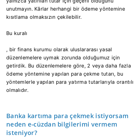
yalnızca yatırılan tutar için geçerli olduğunu
unutmayın. Kârlar herhangi bir ödeme yöntemine
kısıtlama olmaksızın çekilebilir.
Bu kuralı
, bir finans kurumu olarak uluslararası yasal
düzenlemelere uymak zorunda olduğumuz için
getirdik. Bu düzenlemelere göre, 2 veya daha fazla
ödeme yöntemine yapılan para çekme tutarı, bu
yöntemlerle yapılan para yatırma tutarlarıyla orantılı
olmalıdır.
Banka kartıma para çekmek istiyorsam
neden e-cüzdan bilgilerimi vermem
isteniyor?