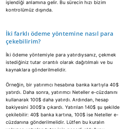
işlendiği anlamına gelir. Bu sürecin hızı bizim
kontrolümüz dışında.
İki farklı ödeme yöntemine nasıl para
çekebilirim?
İki ödeme yöntemiyle para yatırdıysanız, çekmek
istediğiniz tutar orantılı olarak dağıtılmalı ve bu
kaynaklara gönderilmelidir.
Örneğin, bir yatırımcı hesabına banka kartıyla 40$
yatırdı. Daha sonra, yatırımcı Neteller e-cüzdanını
kullanarak 100$ daha yatırdı. Ardından, hesap
bakiyesini 300$'a çıkardı. Yatırılan 140$ şu şekilde
çekilebilir: 40$ banka kartına, 100$ ise Neteller e-
cüzdanına gönderilmelidir. Lütfen bu kuralın