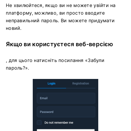
Не хвилюйтеся, якщо ви не можете увійти на
платформу, можливо, ви просто вводите
неправильний пароль. Ви можете придумати
новий.
Якщо ви користуєтеся веб-версією
, для цього натисніть посилання «Забули
пароль?».