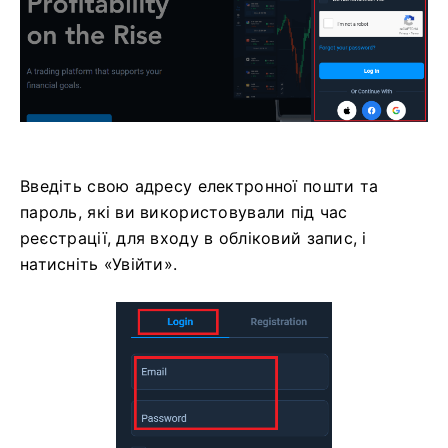
Введіть свою адресу електронної пошти та
пароль, які ви використовували під час
реєстрації, для входу в обліковий запис, і
натисніть «Увійти».