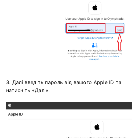
3. Далі введіть пароль від вашого Apple ID та
натисніть «Далі».