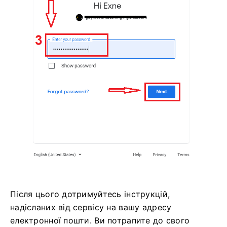
Після цього дотримуйтесь інструкцій,
надісланих від сервісу на вашу адресу
електронної пошти. Ви потрапите до свого