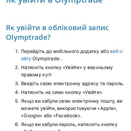
Як увійти в обліковий запис
Olymptrade?
Перейдіть до мобільного додатку або
веб-с
айту
Olymptrade .
Натисніть кнопку «Увійти» у верхньому
правому куті
Введіть свою електронну адресу та пароль.
Натисніть на синю кнопку «Увійти».
Якщо ви забули свою електронну пошту, ви
можете увійти, використовуючи «Apple»,
«Google» або «Facebook».
Якщо ви забули пароль, натисніть кнопку