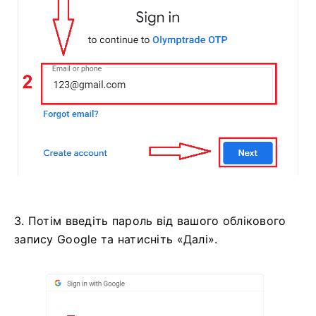
3. Потім введіть пароль від вашого облікового
запису Google та натисніть «Далі».