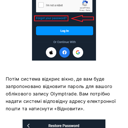
Потім система відкриє вікно, де вам буде
запропоновано відновити пароль для вашого
облікового запису Olymptrade. Вам потрібно
надати системі відповідну адресу електронної
пошти та натиснути «Відновити».