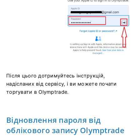
Після цього дотримуйтесь інструкцій,
надісланих від сервісу, і ви можете почати
торгувати в Olymptrade.
Відновлення пароля від
облікового запису Olymptrade