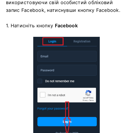
використовуючи свій особистий обліковий
запис Facebook, натиснувши кнопку Facebook.
1. Натисніть
кнопку
Facebook