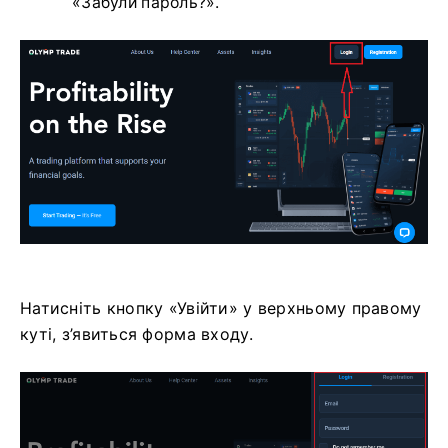
«Забули пароль?».
Натисніть кнопку «Увійти» у верхньому правому
куті, з’явиться форма входу.