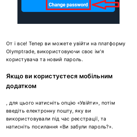
От і все! Тепер ви можете увійти на платформу
Olymptrade, використовуючи своє ім'я
користувача та новий пароль.
Якщо ви користуєтеся мобільним
додатком
, для цього натисніть опцію «Увійти», потім
введіть електронну пошту, яку ви
використовували під час реєстрації, та
натисніть посилання «Ви забули пароль?».