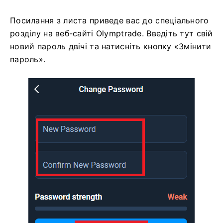
Посилання з листа приведе вас до спеціального
розділу на веб-сайті Olymptrade. Введіть тут свій
новий пароль двічі та натисніть кнопку «Змінити
пароль».