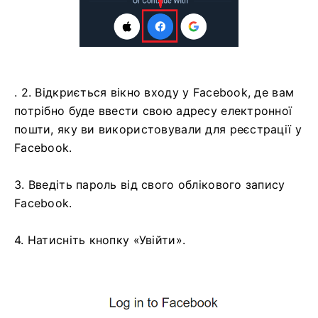
. 2. Відкриється вікно входу у Facebook, де вам
потрібно буде ввести свою адресу електронної
пошти, яку ви використовували для реєстрації у
Facebook.
3. Введіть пароль від свого облікового запису
Facebook.
4. Натисніть кнопку «Увійти».