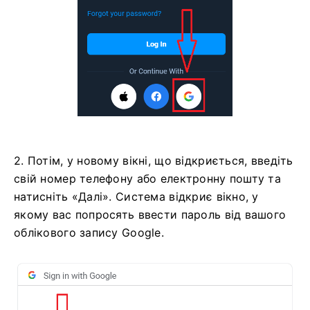
2. Потім, у новому вікні, що відкриється, введіть
свій номер телефону або електронну пошту та
натисніть «Далі». Система відкриє вікно, у
якому вас попросять ввести пароль від вашого
облікового запису Google.