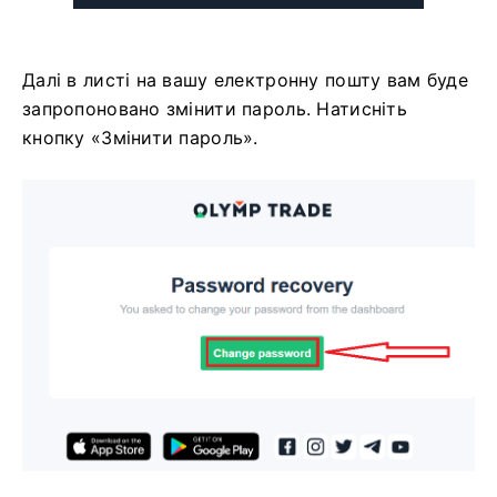
Далі в листі на вашу електронну пошту вам буде
запропоновано змінити пароль. Натисніть
кнопку «Змінити пароль».