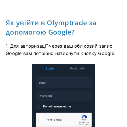
Як увійти в Olymptrade за
допомогою Google?
1. Для авторизації через ваш обліковий запис
Google вам потрібно натиснути кнопку Google.