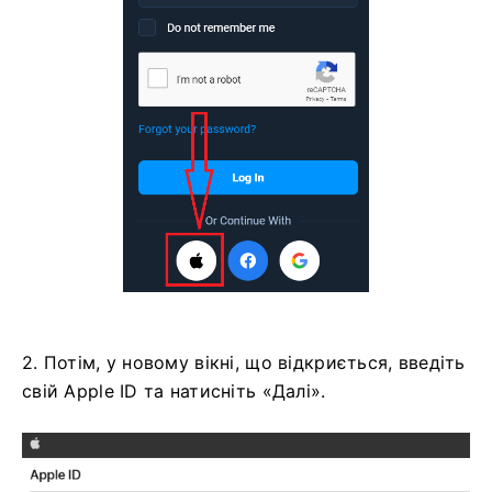
2. Потім, у новому вікні, що відкриється, введіть
свій Apple ID та натисніть «Далі».