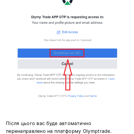
Після цього вас буде автоматично
перенаправлено на платформу Olymptrade.