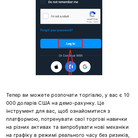
Тепер ви можете розпочати торгівлю, у вас є 10
000 доларів США на демо-рахунку. Це
інструмент для вас, щоб ознайомитися з
платформою, потренувати свої торгові навички
на різних активах та випробувати нові механіки
на графіку в режимі реального часу без ризиків,