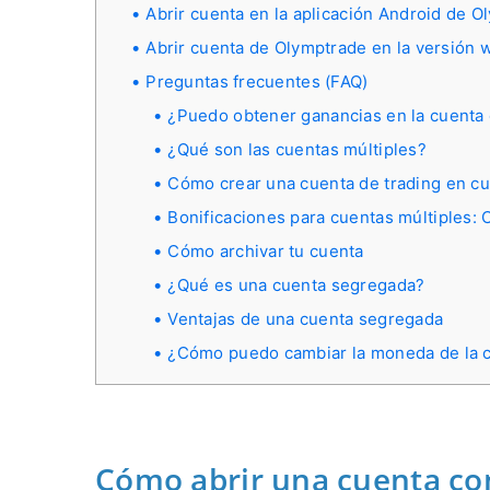
Abrir cuenta en la aplicación Android de 
Abrir cuenta de Olymptrade en la versión 
Preguntas frecuentes (FAQ)
¿Puedo obtener ganancias en la cuent
¿Qué son las cuentas múltiples?
Cómo crear una cuenta de trading en cu
Bonificaciones para cuentas múltiples:
Cómo archivar tu cuenta
¿Qué es una cuenta segregada?
Ventajas de una cuenta segregada
¿Cómo puedo cambiar la moneda de la 
Cómo abrir una cuenta con