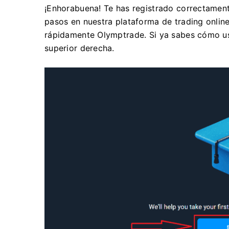
¡Enhorabuena! Te has registrado correctament
pasos en nuestra plataforma de trading online
rápidamente Olymptrade. Si ya sabes cómo usa
superior derecha.