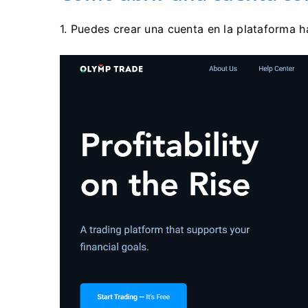
1. Puedes crear una cuenta en la plataforma h