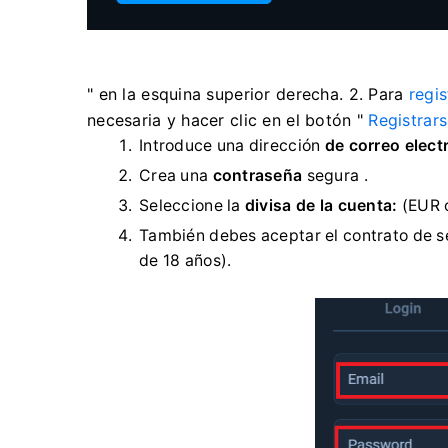
" en la esquina superior derecha. 2. Para
regis
necesaria y hacer clic en el botón "
Registrar
Introduce una dirección
de correo elect
Crea una
contraseña
segura .
Seleccione la
divisa de la cuenta:
(EUR 
También debes aceptar el contrato de s
de 18 años).