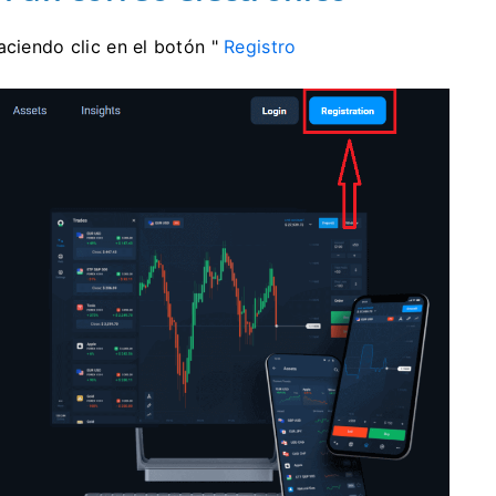
aciendo clic en el
botón "
Registro