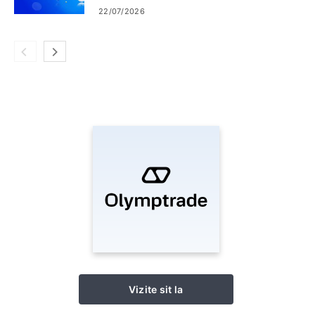
22/07/2026
Vizite sit la