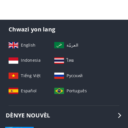
Chwazi yon lang
English
العربيّة
Indonesia
ไทย
Tiếng Việt
Русский
Español
Português
DÈNYE NOUVÈL