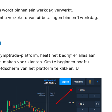
wordt binnen één werkdag verwerkt.
nt u verzekerd van uitbetalingen binnen 1 werkdag.
n
mptrade-platform, heeft het bedrijf er alles aan
 maken voor klanten. Om te beginnen hoeft u
fdscherm van het platform te klikken. U