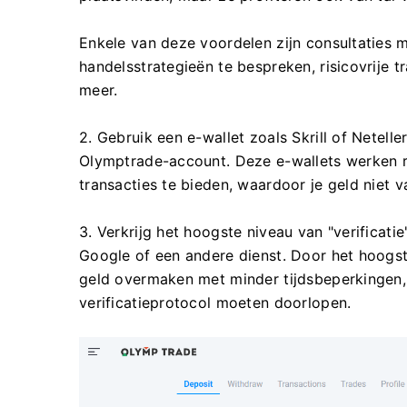
Enkele van deze voordelen zijn consultaties m
handelsstrategieën te bespreken, risicovrije t
meer.
2. Gebruik een e-wallet zoals Skrill of Netell
Olymptrade-account. Deze e-wallets werken 
transacties te bieden, waardoor je geld niet v
3. Verkrijg het hoogste niveau van "verificatie
Google of een andere dienst. Door het hoogst
geld overmaken met minder tijdsbeperkingen,
verificatieprotocol moeten doorlopen.