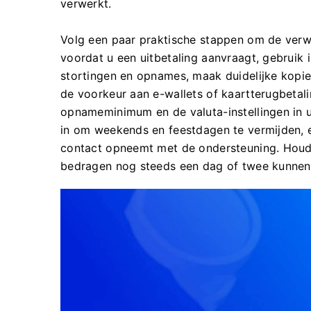
verwerkt.
Volg een paar praktische stappen om de verwer
voordat u een uitbetaling aanvraagt, gebruik
stortingen en opnames, maak duidelijke kopie
de voorkeur aan e-wallets of kaartterugbetali
opnameminimum en de valuta-instellingen in 
in om weekends en feestdagen te vermijden, e
contact opneemt met de ondersteuning. Houd 
bedragen nog steeds een dag of twee kunnen