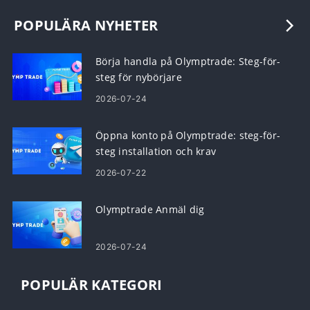
POPULÄRA NYHETER
Börja handla på Olymptrade: Steg-för-
steg för nybörjare
2026-07-24
Öppna konto på Olymptrade: steg-för-
steg installation och krav
2026-07-22
Olymptrade Anmäl dig
2026-07-24
POPULÄR KATEGORI