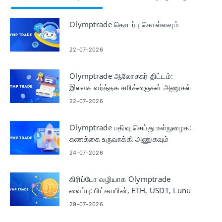
Olymptrade தொடர்பு கொள்ளவும்
22-07-2026
Olymptrade ஆலோசகர் திட்டம்:
இலவச வர்த்தக சமிக்ஞைகள் அணுகல்
22-07-2026
Olymptrade பதிவு செய்து உள்நுழைக:
கணக்கை உருவாக்கி அணுகவும்
24-07-2026
கிரிப்டோ வழியாக Olymptrade
வைப்பு: பிட்காயின், ETH, USDT, Lunu
29-07-2026