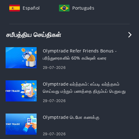
Español
Português
சமீபத்திய செய்திகள்
Olymptrade Refer Friends Bonus -
பரிந்துரைகளில் 60% கமிஷன் வரை
சம்பாதிக்கவும்
29-07-2026
Olymptrade வர்த்தகம்: எப்படி வர்த்தகம்
செய்வது மற்றும் பணத்தை திரும்பப் பெறுவது
29-07-2026
Olymptrade டெமோ கணக்கு
29-07-2026