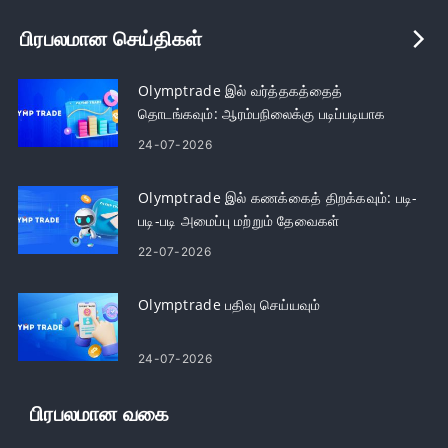
பிரபலமான செய்திகள்
Olymptrade இல் வர்த்தகத்தைத்
தொடங்கவும்: ஆரம்பநிலைக்கு படிப்படியாக
24-07-2026
Olymptrade இல் கணக்கைத் திறக்கவும்: படி-
படி-படி அமைப்பு மற்றும் தேவைகள்
22-07-2026
Olymptrade பதிவு செய்யவும்
24-07-2026
பிரபலமான வகை