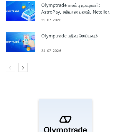
Olymptrade வைப்பு முறைகள்:
AstroPay, சரியான பணம், Neteller,
Skrill
29-07-2026
Olymptrade பதிவு செய்யவும்
24-07-2026