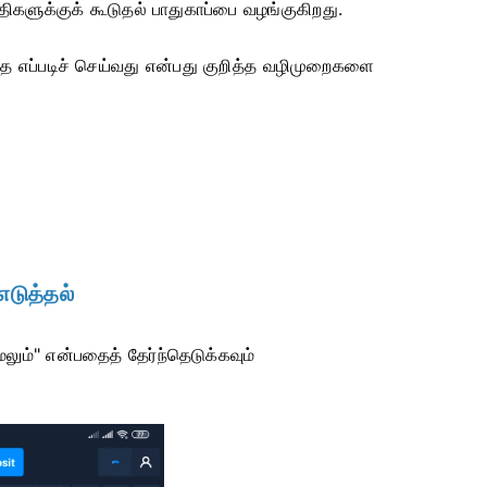
களுக்குக் கூடுதல் பாதுகாப்பை வழங்குகிறது.
தை எப்படிச் செய்வது என்பது குறித்த வழிமுறைகளை
டுத்தல்
ேலும்" என்பதைத் தேர்ந்தெடுக்கவும்