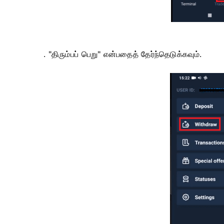
. "திரும்பப் பெறு" என்பதைத் தேர்ந்தெடுக்கவும்.