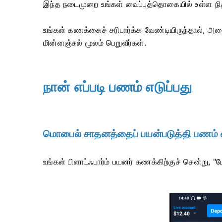
இந்த நடைமுறை உங்கள் வைப்புத்தொகையில் உள்ள நிதி
உங்கள் கணக்கைச் சரிபார்க்க வேண்டியிருந்தால், அ
மின்னஞ்சல் மூலம் பெறுவீர்கள்.
நான் எப்படி பணம் எடுப்பது
மொபைல் சாதனத்தைப் பயன்படுத்தி பணம் எ
உங்கள் பிளாட்ஃபார்ம் பயனர் கணக்கிற்குச் சென்று, "ம