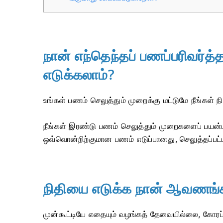
நான் எந்தெந்தப் பணப்பரிவர்
எடுக்கலாம்?
உங்கள் பணம் செலுத்தும் முறைக்கு மட்டுமே நீங்கள் நி
நீங்கள் இரண்டு பணம் செலுத்தும் முறைகளைப் பயன்ப
ஒவ்வொன்றிற்குமான பணம் எடுப்பானது, செலுத்தப்ப
நிதியை எடுக்க நான் ஆவணங
முன்கூட்டியே எதையும் வழங்கத் தேவையில்லை, கோரப