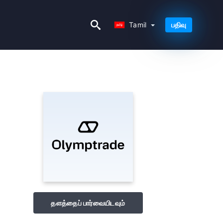
Tamil
Tamil
பதிவு
தளத்தைப் பார்வையிடவும்