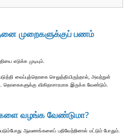
த்தனை முறைகளுக்குப் பணம்
தியை எடுக்க முடியும்.
டுத்தி வைப்புத்தொகை செலுத்தியிருந்தால், அவற்றுள்
ட்ட தொகைகளுக்கு விகிதாசாரமாக இருக்க வேண்டும்.
்களை வழங்க வேண்டுமா?
்படும்போது ஆவணங்களைப் பதிவேற்றினால் மட்டும் போதும்.