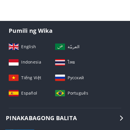
Pumili ng Wika
English
العربيّة
Indonesia
ไทย
Tiếng Việt
Русский
Español
Português
PINAKABAGONG BALITA