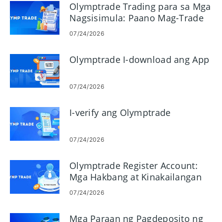
Olymptrade Trading para sa Mga
Nagsisimula: Paano Mag-Trade
07/24/2026
Olymptrade I-download ang App
07/24/2026
I-verify ang Olymptrade
07/24/2026
Olymptrade Register Account:
Mga Hakbang at Kinakailangan
07/24/2026
Mga Paraan ng Pagdeposito ng