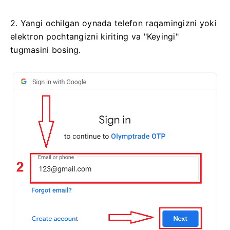
2. Yangi ochilgan oynada telefon raqamingizni yoki
elektron pochtangizni kiriting va "Keyingi"
tugmasini bosing.