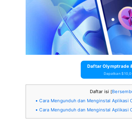
Daftar Olymptrade 
Dapatkan $10,0
Daftar isi
Bersemb
[
Cara Mengunduh dan Menginstal Aplikasi O
Cara Mengunduh dan Menginstal Aplikasi 