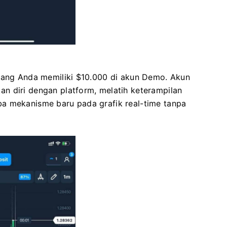
arang Anda memiliki $10.000 di akun Demo. Akun
n diri dengan platform, melatih keterampilan
a mekanisme baru pada grafik real-time tanpa