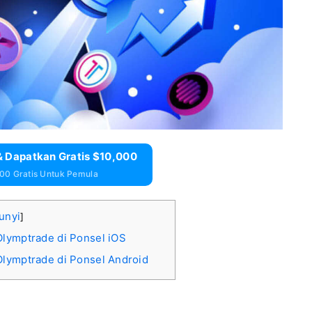
& Dapatkan Gratis $10,000
00 Gratis Untuk Pemula
unyi
]
lymptrade di Ponsel iOS
Olymptrade di Ponsel Android