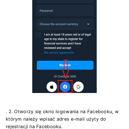
. 2. Otworzy się okno logowania na Facebooku, w
którym należy wpisać adres e-mail użyty do
rejestracji na Facebooku.