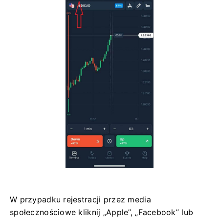
W przypadku rejestracji przez media
społecznościowe kliknij „Apple”, „Facebook” lub