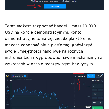
Teraz możesz rozpocząć handel – masz 10 000
USD na koncie demonstracyjnym. Konto
demonstracyjne to narzędzie, dzięki któremu
możesz zapoznać się z platformą, poćwiczyć
swoje umiejętności handlowe na różnych
instrumentach i wypróbować nowe mechanizmy na
wykresach w czasie rzeczywistym bez ryzyka.