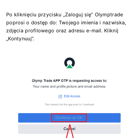
Po kliknięciu przycisku „Zaloguj się” Olymptrade
poprosi o dostęp do: Twojego imienia i nazwiska,
zdjęcia profilowego oraz adresu e-mail. Kliknij
„Kontynuuj”.