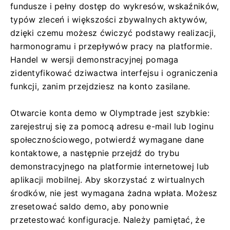
fundusze i pełny dostęp do wykresów, wskaźników,
typów zleceń i większości zbywalnych aktywów,
dzięki czemu możesz ćwiczyć podstawy realizacji,
harmonogramu i przepływów pracy na platformie.
Handel w wersji demonstracyjnej pomaga
zidentyfikować dziwactwa interfejsu i ograniczenia
funkcji, zanim przejdziesz na konto zasilane.
Otwarcie konta demo w Olymptrade jest szybkie:
zarejestruj się za pomocą adresu e-mail lub loginu
społecznościowego, potwierdź wymagane dane
kontaktowe, a następnie przejdź do trybu
demonstracyjnego na platformie internetowej lub
aplikacji mobilnej. Aby skorzystać z wirtualnych
środków, nie jest wymagana żadna wpłata. Możesz
zresetować saldo demo, aby ponownie
przetestować konfiguracje. Należy pamiętać, że