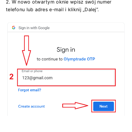
2. W nowo otwartym oknie wpisz swój numer
telefonu lub adres e-mail i kliknij „Dalej”.