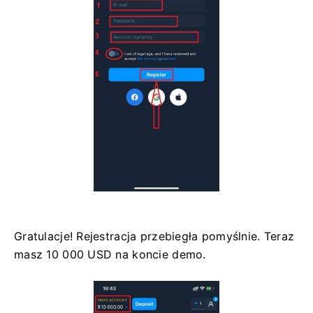
Gratulacje! Rejestracja przebiegła pomyślnie. Teraz
masz 10 000 USD na koncie demo.