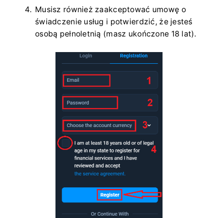
Musisz również zaakceptować umowę o
świadczenie usług i potwierdzić, że jesteś
osobą pełnoletnią (masz ukończone 18 lat).