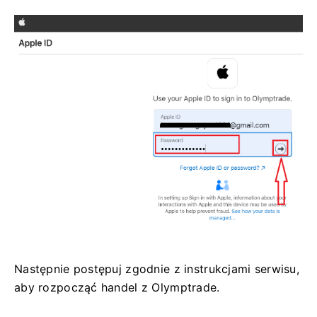
Następnie postępuj zgodnie z instrukcjami serwisu,
aby rozpocząć handel z Olymptrade.