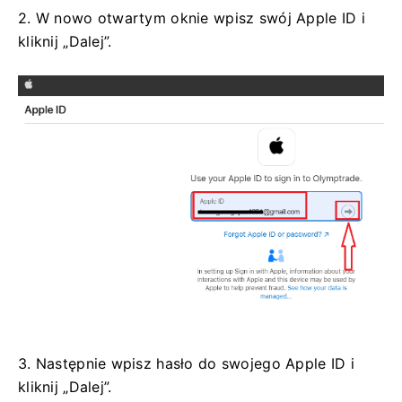
2. W nowo otwartym oknie wpisz swój Apple ID i
kliknij „Dalej”.
3. Następnie wpisz hasło do swojego Apple ID i
kliknij „Dalej”.