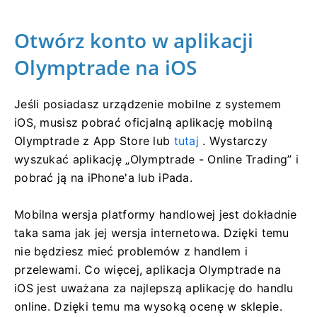
Otwórz konto w aplikacji
Olymptrade na iOS
Jeśli posiadasz urządzenie mobilne z systemem
iOS, musisz pobrać oficjalną aplikację mobilną
Olymptrade z App Store lub
tutaj
. Wystarczy
wyszukać aplikację „Olymptrade - Online Trading” i
pobrać ją na iPhone'a lub iPada.
Mobilna wersja platformy handlowej jest dokładnie
taka sama jak jej wersja internetowa. Dzięki temu
nie będziesz mieć problemów z handlem i
przelewami. Co więcej, aplikacja Olymptrade na
iOS jest uważana za najlepszą aplikację do handlu
online. Dzięki temu ma wysoką ocenę w sklepie.