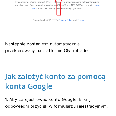
Następnie zostaniesz automatycznie
przekierowany na platformę Olymptrade.
Jak założyć konto za pomocą
konta Google
1. Aby zarejestrować konto Google, kliknij
odpowiedni przycisk w formularzu rejestracyjnym.