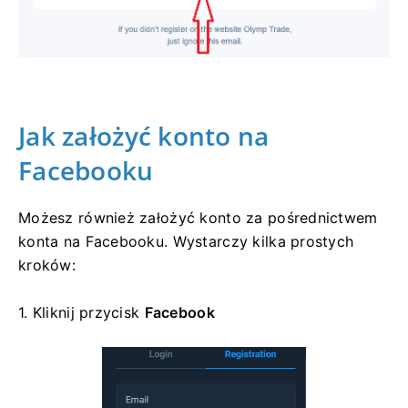
Jak założyć konto na
Facebooku
Możesz również założyć konto za pośrednictwem
konta na Facebooku. Wystarczy kilka prostych
kroków:
1. Kliknij
przycisk
Facebook