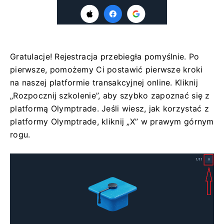
Gratulacje! Rejestracja przebiegła pomyślnie. Po
pierwsze, pomożemy Ci postawić pierwsze kroki
na naszej platformie transakcyjnej online. Kliknij
„Rozpocznij szkolenie”, aby szybko zapoznać się z
platformą Olymptrade. Jeśli wiesz, jak korzystać z
platformy Olymptrade, kliknij „X” w prawym górnym
rogu.