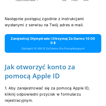
Następnie postępuj zgodnie z instrukcjami
wysłanymi z serwisu na Twój adres e-mail.
Zarejestruj Olymptrade I Otrzymaj Za Darmo 10 00
0 $
Zdobądź 10 000 $ Za Darmo Dla Początkujących
Jak otworzyć konto za
pomocą Apple ID
1. Aby zarejestrować się za pomocą Apple ID,
kliknij odpowiedni przycisk w formularzu
rejestracyjnym.