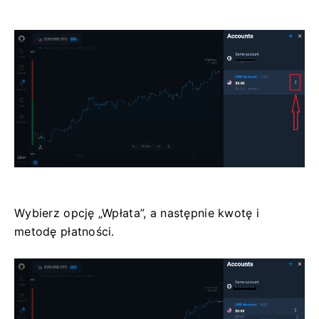
Wybierz opcję „Wpłata”, a następnie kwotę i
metodę płatności.