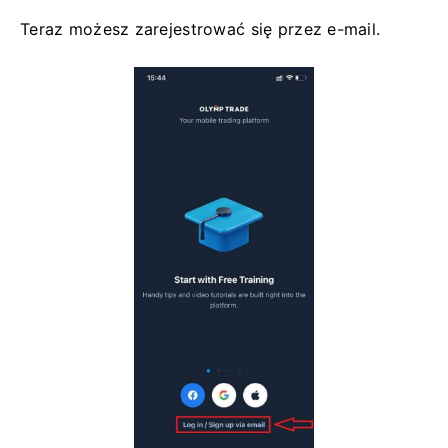
Teraz możesz zarejestrować się przez e-mail.