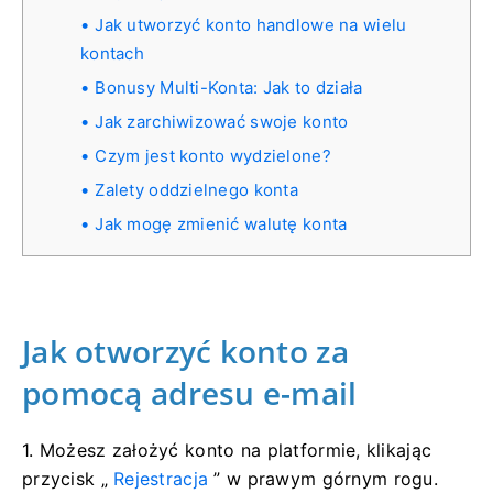
Jak utworzyć konto handlowe na wielu
kontach
Bonusy Multi-Konta: Jak to działa
Jak zarchiwizować swoje konto
Czym jest konto wydzielone?
Zalety oddzielnego konta
Jak mogę zmienić walutę konta
Jak otworzyć konto za
pomocą adresu e-mail
1. Możesz założyć konto na platformie, klikając
przycisk „
Rejestracja
” w prawym górnym rogu.