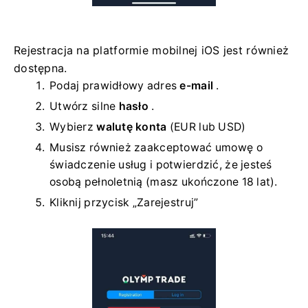
Rejestracja na platformie mobilnej iOS jest również
dostępna.
Podaj prawidłowy adres
e-mail
.
Utwórz silne
hasło
.
Wybierz
walutę konta
(EUR lub USD)
Musisz również zaakceptować umowę o
świadczenie usług i potwierdzić, że jesteś
osobą pełnoletnią (masz ukończone 18 lat).
Kliknij przycisk „Zarejestruj”