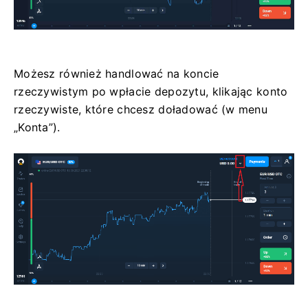
Możesz również handlować na koncie
rzeczywistym po wpłacie depozytu, klikając konto
rzeczywiste, które chcesz doładować (w menu
„Konta”).