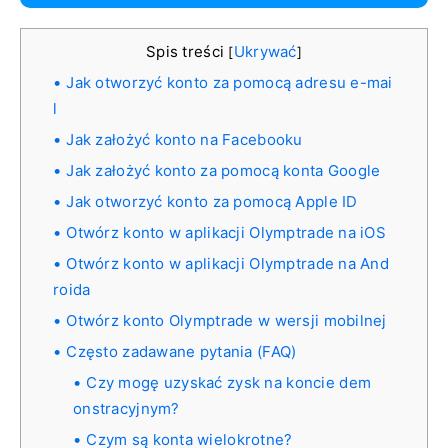
Spis treści
Ukrywać
[
]
Jak otworzyć konto za pomocą adresu e-mai
l
Jak założyć konto na Facebooku
Jak założyć konto za pomocą konta Google
Jak otworzyć konto za pomocą Apple ID
Otwórz konto w aplikacji Olymptrade na iOS
Otwórz konto w aplikacji Olymptrade na And
roida
Otwórz konto Olymptrade w wersji mobilnej
Często zadawane pytania (FAQ)
Czy mogę uzyskać zysk na koncie dem
onstracyjnym?
Czym są konta wielokrotne?