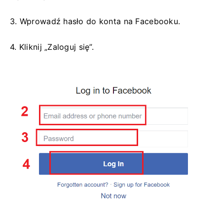
3. Wprowadź hasło do konta na Facebooku.
4. Kliknij „Zaloguj się”.