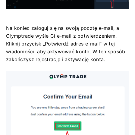
Na koniec zaloguj się na swoją pocztę e-mail, a
Olymptrade wyśle ​​Ci e-mail z potwierdzeniem.
Kliknij przycisk „Potwierdź adres e-mail” w tej
wiadomości, aby aktywować konto. W ten sposób
zakończysz rejestrację i aktywację konta.