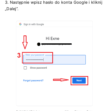
3. Następnie wpisz hasło do konta Google i kliknij
„Dalej”.