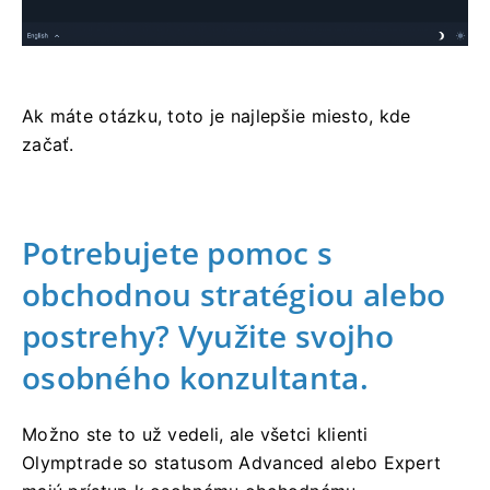
Ak máte otázku, toto je najlepšie miesto, kde
začať.
Potrebujete pomoc s
obchodnou stratégiou alebo
postrehy? Využite svojho
osobného konzultanta.
Možno ste to už vedeli, ale všetci klienti
Olymptrade so statusom Advanced alebo Expert