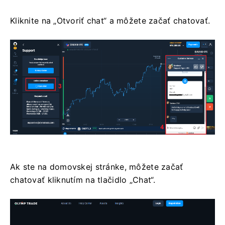
Kliknite na „Otvoriť chat“ a môžete začať chatovať.
Ak ste na domovskej stránke, môžete začať
chatovať kliknutím na tlačidlo „Chat“.