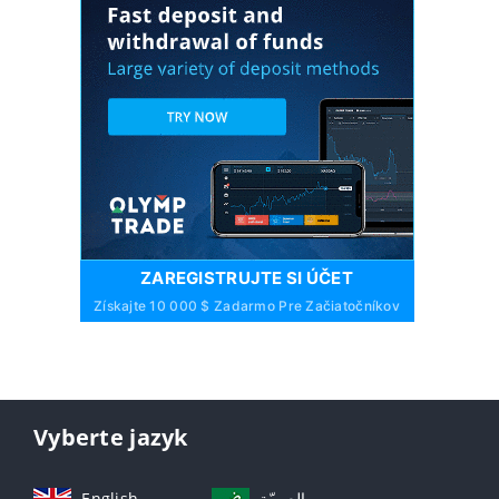
ZAREGISTRUJTE SI ÚČET
Získajte 10 000 $ Zadarmo Pre Začiatočníkov
Vyberte jazyk
English
العربيّة