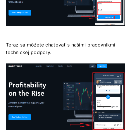
Teraz sa môžete chatovať s našimi pracovníkmi
technickej podpory.