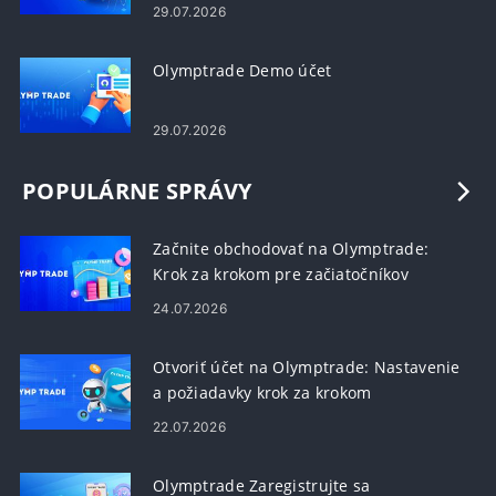
29.07.2026
Olymptrade Demo účet
29.07.2026
POPULÁRNE SPRÁVY
Začnite obchodovať na Olymptrade:
Krok za krokom pre začiatočníkov
24.07.2026
Otvoriť účet na Olymptrade: Nastavenie
a požiadavky krok za krokom
22.07.2026
Olymptrade Zaregistrujte sa