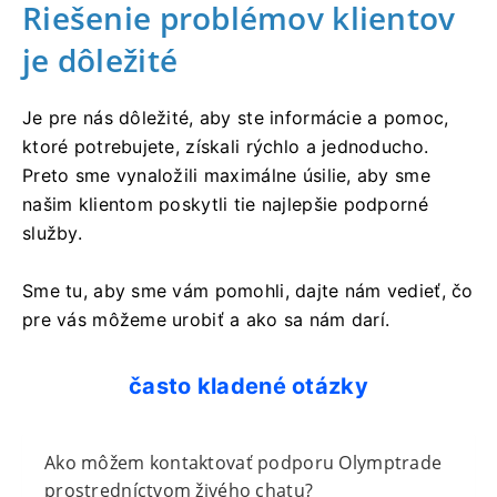
Riešenie problémov klientov
je dôležité
Je pre nás dôležité, aby ste informácie a pomoc,
ktoré potrebujete, získali rýchlo a jednoducho.
Preto sme vynaložili maximálne úsilie, aby sme
našim klientom poskytli tie najlepšie podporné
služby.
Sme tu, aby sme vám pomohli, dajte nám vedieť, čo
pre vás môžeme urobiť a ako sa nám darí.
často kladené otázky
Ako môžem kontaktovať podporu Olymptrade
prostredníctvom živého chatu?