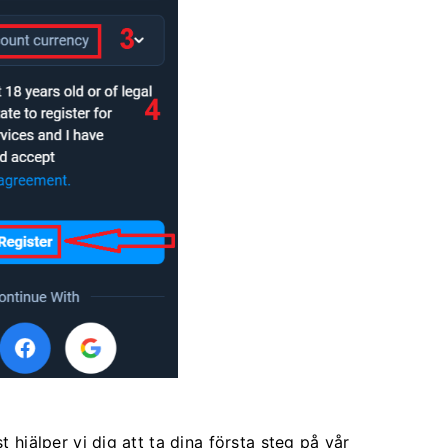
t hjälper vi dig att ta dina första steg på vår