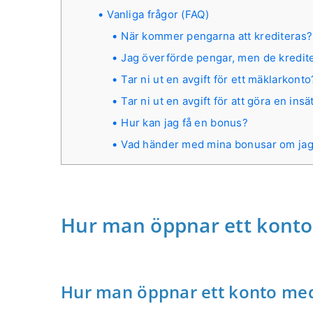
Vanliga frågor (FAQ)
När kommer pengarna att krediteras?
Jag överförde pengar, men de krediter
Tar ni ut en avgift för ett mäklarkonto
Tar ni ut en avgift för att göra en ins
Hur kan jag få en bonus?
Vad händer med mina bonusar om jag 
Hur man öppnar ett kont
Hur man öppnar ett konto med