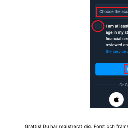
Grattis! Du har registrerat dig. Först och främs