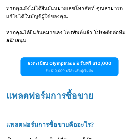
หากคุณยังไม่ได้ยืนยันหมายเลขโทรศัพท์ คุณสามารถ
แก้ไขได้ในบัญชีผู้ใช้ของคุณ
หากคุณได้ยืนยันหมายเลขโทรศัพท์แล้ว โปรดติดต่อทีม
สนับสนุน
ลงทะเบียน Olymptrade & รับฟรี $10,000
รับ $10,000 ฟรีสำหรับผู้เริ่มต้น
แพลตฟอร์มการซื้อขาย
แพลตฟอร์มการซื้อขายคืออะไร?