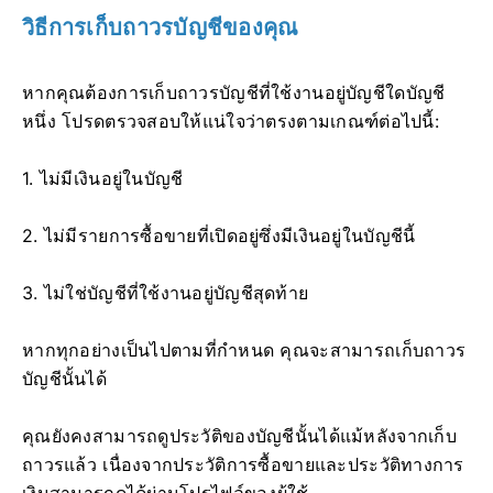
วิธีการเก็บถาวรบัญชีของคุณ
หากคุณต้องการเก็บถาวรบัญชีที่ใช้งานอยู่บัญชีใดบัญชี
หนึ่ง โปรดตรวจสอบให้แน่ใจว่าตรงตามเกณฑ์ต่อไปนี้:
1. ไม่มีเงินอยู่ในบัญชี
2. ไม่มีรายการซื้อขายที่เปิดอยู่ซึ่งมีเงินอยู่ในบัญชีนี้
3. ไม่ใช่บัญชีที่ใช้งานอยู่บัญชีสุดท้าย
หากทุกอย่างเป็นไปตามที่กำหนด คุณจะสามารถเก็บถาวร
บัญชีนั้นได้
คุณยังคงสามารถดูประวัติของบัญชีนั้นได้แม้หลังจากเก็บ
ถาวรแล้ว เนื่องจากประวัติการซื้อขายและประวัติทางการ
เงินสามารถดูได้ผ่านโปรไฟล์ของผู้ใช้