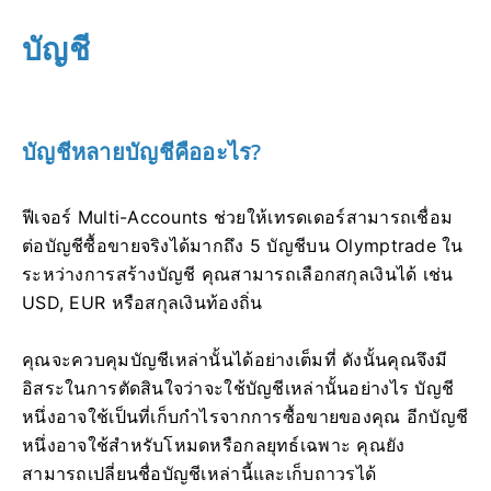
บัญชี
บัญชีหลายบัญชีคืออะไร?
ฟีเจอร์ Multi-Accounts ช่วยให้เทรดเดอร์สามารถเชื่อม
ต่อบัญชีซื้อขายจริงได้มากถึง 5 บัญชีบน Olymptrade ใน
ระหว่างการสร้างบัญชี คุณสามารถเลือกสกุลเงินได้ เช่น
USD, EUR หรือสกุลเงินท้องถิ่น
คุณจะควบคุมบัญชีเหล่านั้นได้อย่างเต็มที่ ดังนั้นคุณจึงมี
อิสระในการตัดสินใจว่าจะใช้บัญชีเหล่านั้นอย่างไร บัญชี
หนึ่งอาจใช้เป็นที่เก็บกำไรจากการซื้อขายของคุณ อีกบัญชี
หนึ่งอาจใช้สำหรับโหมดหรือกลยุทธ์เฉพาะ คุณยัง
สามารถเปลี่ยนชื่อบัญชีเหล่านี้และเก็บถาวรได้