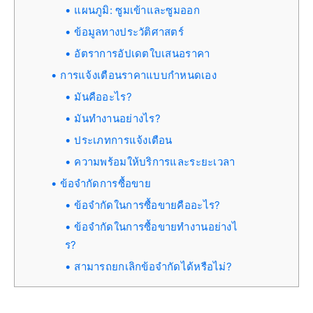
แผนภูมิ: ซูมเข้าและซูมออก
ข้อมูลทางประวัติศาสตร์
อัตราการอัปเดตใบเสนอราคา
การแจ้งเตือนราคาแบบกำหนดเอง
มันคืออะไร?
มันทำงานอย่างไร?
ประเภทการแจ้งเตือน
ความพร้อมให้บริการและระยะเวลา
ข้อจำกัดการซื้อขาย
ข้อจำกัดในการซื้อขายคืออะไร?
ข้อจำกัดในการซื้อขายทำงานอย่างไ
ร?
สามารถยกเลิกข้อจำกัดได้หรือไม่?