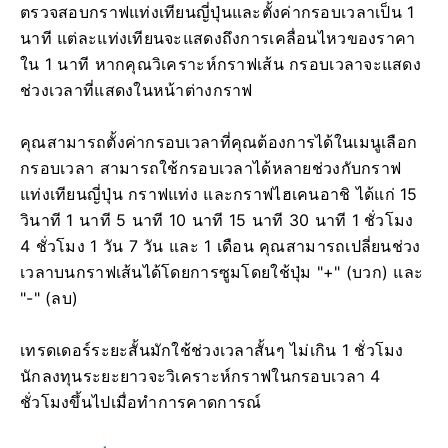
ตรวจสอบกราฟแท่งเทียนญี่ปุ่นและตั้งค่ากรอบเวลาเป็น 1
นาที แต่ละแท่งเทียนจะแสดงถึงการเคลื่อนไหวของราคา
ใน 1 นาที หากคุณวิเคราะห์กราฟเส้น กรอบเวลาจะแสดง
ช่วงเวลาที่แสดงในหน้าต่างกราฟ
คุณสามารถตั้งค่ากรอบเวลาที่คุณต้องการได้ในเมนูเลือก
กรอบเวลา สามารถใช้กรอบเวลาได้หลายช่วงกับกราฟ
แท่งเทียนญี่ปุ่น กราฟแท่ง และกราฟไฮเคนอาชิ ได้แก่ 15
วินาที 1 นาที 5 นาที 10 นาที 15 นาที 30 นาที 1 ชั่วโมง
4 ชั่วโมง 1 วัน 7 วัน และ 1 เดือน คุณสามารถเปลี่ยนช่วง
เวลาบนกราฟเส้นได้โดยการซูมโดยใช้ปุ่ม "+" (บวก) และ
"-" (ลบ)
เทรดเดอร์ระยะสั้นมักใช้ช่วงเวลาสั้นๆ ไม่เกิน 1 ชั่วโมง
นักลงทุนระยะยาวจะวิเคราะห์กราฟในกรอบเวลา 4
ชั่วโมงขึ้นไปเมื่อทำการคาดการณ์