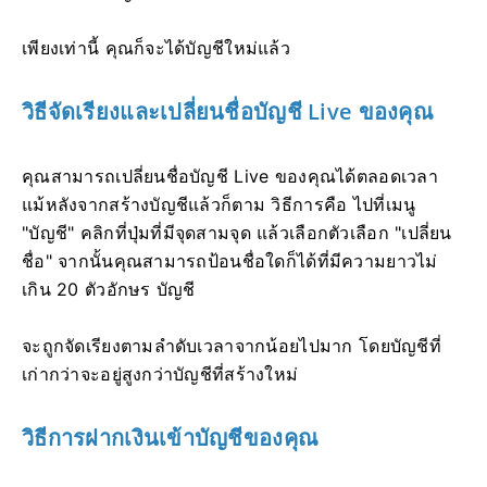
เพียงเท่านี้ คุณก็จะได้บัญชีใหม่แล้ว
วิธีจัดเรียงและเปลี่ยนชื่อบัญชี Live ของคุณ
คุณสามารถเปลี่ยนชื่อบัญชี Live ของคุณได้ตลอดเวลา
แม้หลังจากสร้างบัญชีแล้วก็ตาม วิธีการคือ ไปที่เมนู
"บัญชี" คลิกที่ปุ่มที่มีจุดสามจุด แล้วเลือกตัวเลือก "เปลี่ยน
ชื่อ" จากนั้นคุณสามารถป้อนชื่อใดก็ได้ที่มีความยาวไม่
เกิน 20 ตัวอักษร บัญชี
จะถูกจัดเรียงตามลำดับเวลาจากน้อยไปมาก โดยบัญชีที่
เก่ากว่าจะอยู่สูงกว่าบัญชีที่สร้างใหม่
วิธีการฝากเงินเข้าบัญชีของคุณ