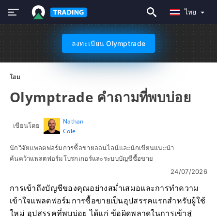
ไทย
ลงทะเบียน Olymptrade
โฮม
Olymptrade คำถามที่พบบ่อย
Nathan
เขียนโดย
Cole
นักวิจัยแพลตฟอร์มการซื้อขายออนไลน์และนักเขียนแนะนำ
ค้นคว้าแพลตฟอร์มโบรกเกอร์และระบบบัญชีซื้อขาย
24/07/2026
การเข้าถึงบัญชีของคุณอย่างสม่ำเสมอและการทำความ
เข้าใจแพลตฟอร์มการซื้อขายเป็นอุปสรรคแรกสำหรับผู้ใช้
ใหม่ อุปสรรคที่พบบ่อย ได้แก่ ข้อผิดพลาดในการเข้าสู่