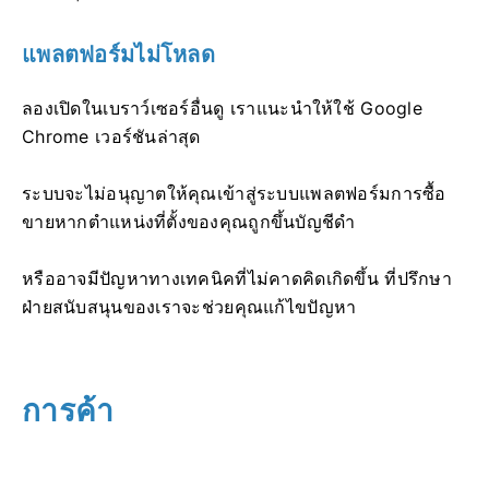
แพลตฟอร์มไม่โหลด
ลองเปิดในเบราว์เซอร์อื่นดู เราแนะนำให้ใช้ Google
Chrome เวอร์ชันล่าสุด
ระบบจะไม่อนุญาตให้คุณเข้าสู่ระบบแพลตฟอร์มการซื้อ
ขายหากตำแหน่งที่ตั้งของคุณถูกขึ้นบัญชีดำ
หรืออาจมีปัญหาทางเทคนิคที่ไม่คาดคิดเกิดขึ้น ที่ปรึกษา
ฝ่ายสนับสนุนของเราจะช่วยคุณแก้ไขปัญหา
การค้า