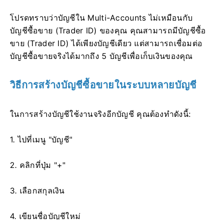
โปรดทราบว่าบัญชีใน Multi-Accounts ไม่เหมือนกับ
บัญชีซื้อขาย (Trader ID) ของคุณ คุณสามารถมีบัญชีซื้อ
ขาย (Trader ID) ได้เพียงบัญชีเดียว แต่สามารถเชื่อมต่อ
บัญชีซื้อขายจริงได้มากถึง 5 บัญชีเพื่อเก็บเงินของคุณ
วิธีการสร้างบัญชีซื้อขายในระบบหลายบัญชี
ในการสร้างบัญชีใช้งานจริงอีกบัญชี คุณต้องทำดังนี้:
1. ไปที่เมนู "บัญชี"
2. คลิกที่ปุ่ม "+"
3. เลือกสกุลเงิน
4. เขียนชื่อบัญชีใหม่