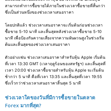
สามารถทำการซื้อขายได้ภายในช่วงเวลาซื้อขายที่สั้นกว่า
ซึ่งเป็นส่วนหนึ่งของช่วงเวลาเสนอราคา
โดยปกติแล้ว ช่วงเวลาเสนอราคาจะเริ่มต้นก่อนช่วงเวลา
ซื้อขาย 5-10 นาที และสิ้นสุดหลังช่วงเวลาซื้อขาย 5-10
นาที เพื่อป้องกันความเสี่ยงจากความผันผวนสูงในช่วงเริ่ม
ต้นและสิ้นสุดของช่วงเวลาเสนอราคา
ตัวอย่างเช่น ช่วงเวลาเสนอราคาสำหรับหุ้น Apple เริ่มต้น
ที่เวลา 13:30 GMT (เวลาฤดูร้อนของสหรัฐฯ) และสิ้นสุดที่
เวลา 20:00 ช่วงเวลาซื้อขายสำหรับหุ้น Apple จะเริ่มต้น
ช้ากว่า 5 นาที คือที่เวลา 13:35 และสิ้นสุดที่เวลา 19:55
ซึ่งเร็วกว่าช่วงเวลาเสนอราคาสิ้นสุด 5 นาที
ช่วงเวลาใดของวันที่มีการซื้อขายในตลาด
Forex มากที่สุด?