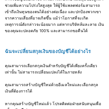
ช่วยเพิ่มความโปร่งใสสูงสุด ให้ผู้ใช้แพลตฟอร์มสามารถ
เข้าถึงเงินทุนของตนได้อย่างต่อเนื่อง และปกป้องพวกเขา
จากความเสี่ยงที่อาจเกิดขึ้น แม้ว่าโอกาสที่จะเกิด
เหตุการณ์ดังกล่าวจะน้อยมาก แต่หากบริษัทล้มละลาย เงิน
ของคุณจะปลอดภัย 100% และสามารถขอคืนได้
ฉันจะเปลี่ยนสกุลเงินของบัญชีได้อย่างไร
คุณสามารถเลือกสกุลเงินสำหรับบัญชีได้เพียงครั้งเดียว
เท่านั้น ไม่สามารถเปลี่ยนแปลงได้ในภายหลัง
คุณสามารถสร้างบัญชีใหม่ด้วยอีเมลใหม่และเลือกสกุล
เงินที่ต้องการได้
หากคุณสร้างบัญชีใหม่แล้ว โปรดติดต่อฝ่ายสนับสนุนเพื่อ