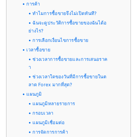
การค้า
ทำไมการซื้อขายจึงไม่เปิดทันที?
ฉันจะดูประวัติการซื้อขายของฉันได้อ
ย่างไร?
การเลือกเงื่อนไขการซื้อขาย
เวลาซื้อขาย
ช่วงเวลาการซื้อขายและการเสนอราค
า
ช่วงเวลาใดของวันที่มีการซื้อขายในต
ลาด Forex มากที่สุด?
แผนภูมิ
แผนภูมิหลายรายการ
กรอบเวลา
แผนภูมิเชื่อมต่อ
การจัดการการค้า