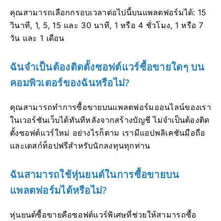
คุณสามารถเลือกกรอบเวลาต่อไปนี้บนแพลตฟอร์มได้: 15
วินาที, 1, 5, 15 และ 30 นาที, 1 หรือ 4 ชั่วโมง, 1 หรือ 7
วัน และ 1 เดือน
ฉันจำเป็นต้องติดตั้งซอฟต์แวร์ซื้อขายใดๆ บน
คอมพิวเตอร์ของฉันหรือไม่?
คุณสามารถทำการซื้อขายบนแพลตฟอร์มออนไลน์ของเรา
ในเวอร์ชันเว็บได้ทันทีหลังจากสร้างบัญชี ไม่จำเป็นต้องติด
ตั้งซอฟต์แวร์ใหม่ อย่างไรก็ตาม เรามีแอปพลิเคชันมือถือ
และเดสก์ท็อปฟรีสำหรับนักลงทุนทุกท่าน
ฉันสามารถใช้หุ่นยนต์ในการซื้อขายบน
แพลตฟอร์มได้หรือไม่?
หุ่นยนต์ซื้อขายคือซอฟต์แวร์พิเศษที่ช่วยให้สามารถซื้อ