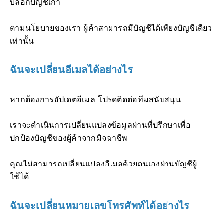
บล็อกบัญชีเก่า
ตามนโยบายของเรา ผู้ค้าสามารถมีบัญชีได้เพียงบัญชีเดียว
เท่านั้น
ฉันจะเปลี่ยนอีเมลได้อย่างไร
หากต้องการอัปเดตอีเมล โปรดติดต่อทีมสนับสนุน
เราจะดำเนินการเปลี่ยนแปลงข้อมูลผ่านที่ปรึกษาเพื่อ
ปกป้องบัญชีของผู้ค้าจากมิจฉาชีพ
คุณไม่สามารถเปลี่ยนแปลงอีเมลด้วยตนเองผ่านบัญชีผู้
ใช้ได้
ฉันจะเปลี่ยนหมายเลขโทรศัพท์ได้อย่างไร