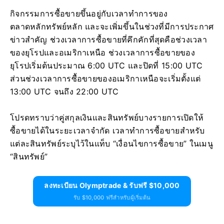
กิจกรรมการซื้อขายขึ้นอยู่กับเวลาทำการของ
ตลาดหลักทรัพย์หลัก และจะเพิ่มขึ้นในช่วงที่มีการประกาศ
ข่าวสำคัญ ช่วงเวลาการซื้อขายที่คึกคักที่สุดคือช่วงเวลา
ของยุโรปและอเมริกาเหนือ ช่วงเวลาการซื้อขายของ
ยุโรปเริ่มต้นประมาณ 6:00 UTC และปิดที่ 15:00 UTC
ส่วนช่วงเวลาการซื้อขายของอเมริกาเหนือจะเริ่มตั้งแต่
13:00 UTC จนถึง 22:00 UTC
โปรดทราบว่าคู่สกุลเงินและสินทรัพย์บางรายการเปิดให้
ซื้อขายได้ในระยะเวลาจำกัด เวลาทำการซื้อขายสำหรับ
แต่ละสินทรัพย์ระบุไว้ในแท็บ “เงื่อนไขการซื้อขาย” ในเมนู
“สินทรัพย์”
ลงทะเบียน Olymptrade & รับฟรี $10,000
รับ $10,000 ฟรีสำหรับผู้เริ่มต้น