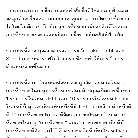
ประการแรก การซื้อขายและคำสั่งซื้อที่ใช้งานอยู่ทั้งหมด
จะถูกทำเครื่องหมายบนกราฟ คุณสามารถปิดการซื้อขาย
ได้โดยไม่ต้องเข้าไปที่เมนูการซื้อขาย เพียงคลิกที่ไอคอน
การซื้อขายของคุณและปิดการซื้อขายที่ผลลัพธ์ปัจจุบัน
ประการที่สอง คุณสามารถลากระดับ Take Profit และ
Stop Loss บนกราฟได้โดยตรง ซึ่งจะทำให้การจัดการ
ตำแหน่งง่ายขึ้นมาก
ประการที่สาม ตำแหน่งทั้งหมดจะถูกจัดกลุ่มตามโหมด
การซื้อขายในเมนูการซื้อขาย สมมติว่าคุณเปิดการซื้อขาย
1 รายการในโหมด FTT และ 10 รายการในโหมด Forex
ในกรณีนี้ คุณจะเห็นแท็บหนึ่งที่มี 1 FTT และอีกแท็บหนึ่งที่
มี 10 การซื้อขาย Forex ที่จัดกลุ่มแยกกันตามโหมดการ
ซื้อขายในเมนู "การซื้อขาย" คุณสามารถขยายแท็บที่มี
การซื้อขายที่จัดกลุ่มไว้ได้โดยการคลิกที่แท็บนั้น หลังจาก