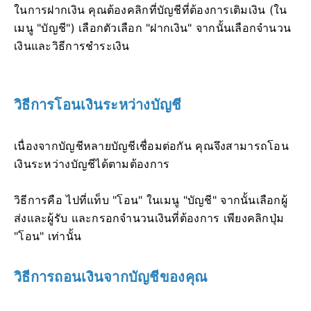
ในการฝากเงิน คุณต้องคลิกที่บัญชีที่ต้องการเติมเงิน (ใน
เมนู "บัญชี") เลือกตัวเลือก "ฝากเงิน" จากนั้นเลือกจำนวน
เงินและวิธีการชำระเงิน
วิธีการโอนเงินระหว่างบัญชี
เนื่องจากบัญชีหลายบัญชีเชื่อมต่อกัน คุณจึงสามารถโอน
เงินระหว่างบัญชีได้ตามต้องการ
วิธีการคือ ไปที่แท็บ "โอน" ในเมนู "บัญชี" จากนั้นเลือกผู้
ส่งและผู้รับ และกรอกจำนวนเงินที่ต้องการ เพียงคลิกปุ่ม
"โอน" เท่านั้น
วิธีการถอนเงินจากบัญชีของคุณ