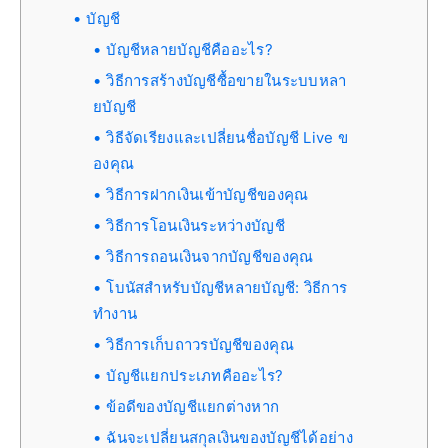
บัญชี
บัญชีหลายบัญชีคืออะไร?
วิธีการสร้างบัญชีซื้อขายในระบบหลา
ยบัญชี
วิธีจัดเรียงและเปลี่ยนชื่อบัญชี Live ข
องคุณ
วิธีการฝากเงินเข้าบัญชีของคุณ
วิธีการโอนเงินระหว่างบัญชี
วิธีการถอนเงินจากบัญชีของคุณ
โบนัสสำหรับบัญชีหลายบัญชี: วิธีการ
ทำงาน
วิธีการเก็บถาวรบัญชีของคุณ
บัญชีแยกประเภทคืออะไร?
ข้อดีของบัญชีแยกต่างหาก
ฉันจะเปลี่ยนสกุลเงินของบัญชีได้อย่าง