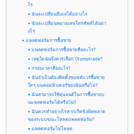
ไร
ฉันจะเปลี่ยนอีเมลได้อย่างไร
ฉันจะเปลี่ยนหมายเลขโทรศัพท์ได้อย่า
งไร
แพลตฟอร์มการซื้อขาย
แพลตฟอร์มการซื้อขายคืออะไร?
เหตุใดฉันจึงควรเลือก Olymptrade?
กรอบเวลาคืออะไร?
ฉันจำเป็นต้องติดตั้งซอฟต์แวร์ซื้อขาย
ใดๆ บนคอมพิวเตอร์ของฉันหรือไม่?
ฉันสามารถใช้หุ่นยนต์ในการซื้อขายบ
นแพลตฟอร์มได้หรือไม่?
ฉันควรทำอย่างไรหากเกิดข้อผิดพลาด
ของระบบขณะโหลดแพลตฟอร์ม?
แพลตฟอร์มไม่โหลด