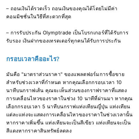
– ถอนเงินได้รวดเร็ว ถอนเงินของคุณได้โดยไม่มีค่า
คอมมิชชั่นในวิธีที่สะดวกที่สุด
– การรับประกัน Olymptrade เป็นโบรกเกอร์ที่ได้รับการ
รับรอง เงินฝากของเทรดเดอร์ทุกคนได้รับการประกัน
กรอบเวลาคืออะไร?
มันคือ "มาตราส่วนราคา" ของแพลตฟอร์มการซื้อขาย
สำหรับช่วงเวลาที่กำหนด หากคุณเลือกกรอบเวลา 10
นาทีบนกราฟเส้น คุณจะเห็นส่วนของกราฟราคาที่แสดง
การเคลื่อนไหวของราคาในช่วง 10 นาทีที่ผ่านมา หากคุณ
เลือกกรอบเวลา 5 นาทีบนกราฟแท่งเทียนญี่ปุ่น แท่งเทียน
แต่ละแท่งจะแสดงการเคลื่อนไหวของราคาในช่วงเวลานั้น
หากราคาเพิ่มขึ้น แท่งเทียนจะเป็นสีเขียว แท่งเทียนจะเป็น
สีแดงหากราคาสินทรัพย์ลดลง