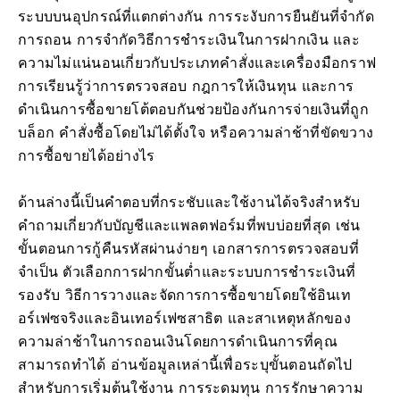
ระบบบนอุปกรณ์ที่แตกต่างกัน การระงับการยืนยันที่จำกัด
การถอน การจำกัดวิธีการชำระเงินในการฝากเงิน และ
ความไม่แน่นอนเกี่ยวกับประเภทคำสั่งและเครื่องมือกราฟ
การเรียนรู้ว่าการตรวจสอบ กฎการให้เงินทุน และการ
ดำเนินการซื้อขายโต้ตอบกันช่วยป้องกันการจ่ายเงินที่ถูก
บล็อก คำสั่งซื้อโดยไม่ได้ตั้งใจ หรือความล่าช้าที่ขัดขวาง
การซื้อขายได้อย่างไร
ด้านล่างนี้เป็นคำตอบที่กระชับและใช้งานได้จริงสำหรับ
คำถามเกี่ยวกับบัญชีและแพลตฟอร์มที่พบบ่อยที่สุด เช่น
ขั้นตอนการกู้คืนรหัสผ่านง่ายๆ เอกสารการตรวจสอบที่
จำเป็น ตัวเลือกการฝากขั้นต่ำและระบบการชำระเงินที่
รองรับ วิธีการวางและจัดการการซื้อขายโดยใช้อินเท
อร์เฟซจริงและอินเทอร์เฟซสาธิต และสาเหตุหลักของ
ความล่าช้าในการถอนเงินโดยการดำเนินการที่คุณ
สามารถทำได้ อ่านข้อมูลเหล่านี้เพื่อระบุขั้นตอนถัดไป
สำหรับการเริ่มต้นใช้งาน การระดมทุน การรักษาความ