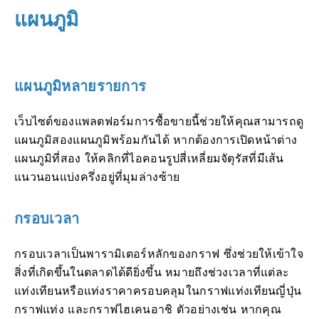
แผนภูมิ
แผนภูมิหลายรายการ
เว็บไซต์ของแพลตฟอร์มการซื้อขายนี้ช่วยให้คุณสามารถดู
แผนภูมิสองแผนภูมิพร้อมกันได้ หากต้องการเปิดหน้าต่าง
แผนภูมิที่สอง ให้คลิกที่ไอคอนรูปสี่เหลี่ยมจัตุรัสที่มีเส้น
แนวนอนแบ่งครึ่งอยู่ที่มุมล่างซ้าย
กรอบเวลา
กรอบเวลาเป็นพารามิเตอร์หลักของกราฟ ซึ่งช่วยให้เข้าใจ
สิ่งที่เกิดขึ้นในตลาดได้ดียิ่งขึ้น หมายถึงช่วงเวลาที่แต่ละ
แท่งเทียนหรือแท่งราคาครอบคลุมในกราฟแท่งเทียนญี่ปุ่น
กราฟแท่ง และกราฟไฮเคนอาชิ ตัวอย่างเช่น หากคุณ