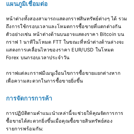
แผนภูมิเชื่อมต่อ
หน้าต่างทั้งสองสามารถแสดงกราฟสินทรัพย์ต่างๆ ได้ รวม
ถึงการใช้กรอบเวลาและโหมดการซื้อขายที่แตกต่างกัน
ตัวอย่างเช่น หน้าต่างด้านบนอาจแสดงราคา Bitcoin บน
กราฟ 1 นาทีในโหมด FTT ในขณะที่หน้าต่างด้านล่างจะ
แสดงการเคลื่อนไหวของราคา EUR/USD ในโหมด
Forex บนกรอบเวลาประจำวัน
กราฟแต่ละกราฟมีเมนูเงื่อนไขการซื้อขายแยกต่างหาก
เพื่อความสะดวกในการซื้อขายยิ่งขึ้น
การจัดการการค้า
การปฏิบัติตามคำแนะนำเหล่านี้จะช่วยให้คุณจัดการการ
ซื้อขายได้สะดวกยิ่งขึ้นเมื่อคุณซื้อขายสินทรัพย์สอง
รายการพร้อมกัน: