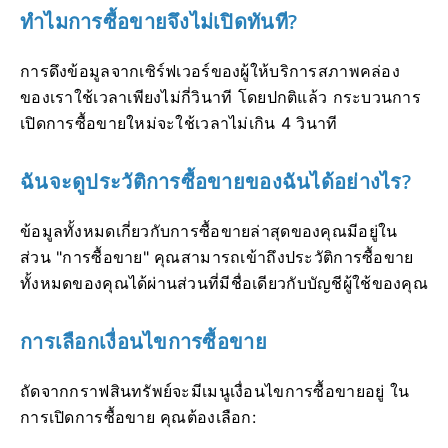
ทำไมการซื้อขายจึงไม่เปิดทันที?
การดึงข้อมูลจากเซิร์ฟเวอร์ของผู้ให้บริการสภาพคล่อง
ของเราใช้เวลาเพียงไม่กี่วินาที โดยปกติแล้ว กระบวนการ
เปิดการซื้อขายใหม่จะใช้เวลาไม่เกิน 4 วินาที
ฉันจะดูประวัติการซื้อขายของฉันได้อย่างไร?
ข้อมูลทั้งหมดเกี่ยวกับการซื้อขายล่าสุดของคุณมีอยู่ใน
ส่วน "การซื้อขาย" คุณสามารถเข้าถึงประวัติการซื้อขาย
ทั้งหมดของคุณได้ผ่านส่วนที่มีชื่อเดียวกับบัญชีผู้ใช้ของคุณ
การเลือกเงื่อนไขการซื้อขาย
ถัดจากกราฟสินทรัพย์จะมีเมนูเงื่อนไขการซื้อขายอยู่ ใน
การเปิดการซื้อขาย คุณต้องเลือก: