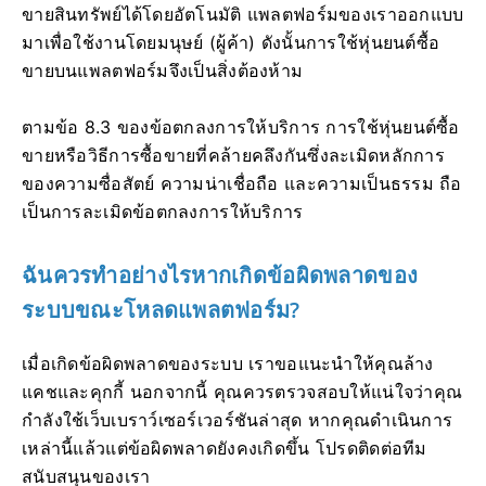
ขายสินทรัพย์ได้โดยอัตโนมัติ แพลตฟอร์มของเราออกแบบ
มาเพื่อใช้งานโดยมนุษย์ (ผู้ค้า) ดังนั้นการใช้หุ่นยนต์ซื้อ
ขายบนแพลตฟอร์มจึงเป็นสิ่งต้องห้าม
ตามข้อ 8.3 ของข้อตกลงการให้บริการ การใช้หุ่นยนต์ซื้อ
ขายหรือวิธีการซื้อขายที่คล้ายคลึงกันซึ่งละเมิดหลักการ
ของความซื่อสัตย์ ความน่าเชื่อถือ และความเป็นธรรม ถือ
เป็นการละเมิดข้อตกลงการให้บริการ
ฉันควรทำอย่างไรหากเกิดข้อผิดพลาดของ
ระบบขณะโหลดแพลตฟอร์ม?
เมื่อเกิดข้อผิดพลาดของระบบ เราขอแนะนำให้คุณล้าง
แคชและคุกกี้ นอกจากนี้ คุณควรตรวจสอบให้แน่ใจว่าคุณ
กำลังใช้เว็บเบราว์เซอร์เวอร์ชันล่าสุด หากคุณดำเนินการ
เหล่านี้แล้วแต่ข้อผิดพลาดยังคงเกิดขึ้น โปรดติดต่อทีม
สนับสนุนของเรา