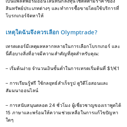
เป็นแพลตฟอร์มออนไลน์ที่นักลงทุนใช้ติดตามราคาของ
สินทรัพย์ประเภทต่างๆ และทำการซื้อขายโดยใช้บริการที่
โบรกเกอร์จัดหาให้
เหตุใดฉันจึงควรเลือก Olymptrade?
เทรดเดอร์มีเหตุผลหลากหลายในการเลือกโบรกเกอร์ และ
นี่คือบางสิ่งที่อาจมีความสำคัญที่สุดสำหรับคุณ:
– เริ่มต้นง่าย จำนวนเงินขั้นต่ำในการเทรดเริ่มต้นที่ $1/€1
– การเรียนรู้ฟรี ใช้กลยุทธ์สำเร็จรูป ดูวิดีโอสอนและ
สัมมนาออนไลน์
– การสนับสนุนตลอด 24 ชั่วโมง ผู้เชี่ยวชาญของเราพูดได้
15 ภาษาและพร้อมให้ความช่วยเหลือในการแก้ไขปัญหา
ใดๆ