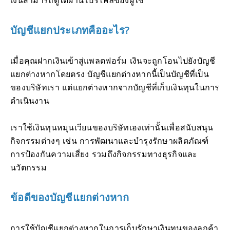
บัญชีแยกประเภทคืออะไร?
เมื่อคุณฝากเงินเข้าสู่แพลตฟอร์ม เงินจะถูกโอนไปยังบัญชี
แยกต่างหากโดยตรง บัญชีแยกต่างหากนี้เป็นบัญชีที่เป็น
ของบริษัทเรา แต่แยกต่างหากจากบัญชีที่เก็บเงินทุนในการ
ดำเนินงาน
เราใช้เงินทุนหมุนเวียนของบริษัทเองเท่านั้นเพื่อสนับสนุน
กิจกรรมต่างๆ เช่น การพัฒนาและบำรุงรักษาผลิตภัณฑ์
การป้องกันความเสี่ยง รวมถึงกิจกรรมทางธุรกิจและ
นวัตกรรม
ข้อดีของบัญชีแยกต่างหาก
การใช้บัญชีแยกต่างหากในการเก็บรักษาเงินทุนของลูกค้า