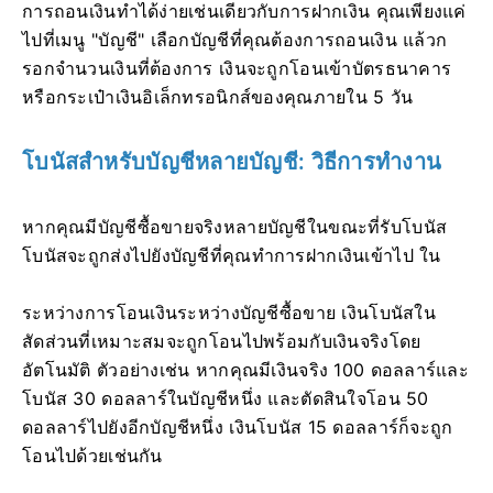
การถอนเงินทำได้ง่ายเช่นเดียวกับการฝากเงิน คุณเพียงแค่
ไปที่เมนู "บัญชี" เลือกบัญชีที่คุณต้องการถอนเงิน แล้วก
รอกจำนวนเงินที่ต้องการ เงินจะถูกโอนเข้าบัตรธนาคาร
หรือกระเป๋าเงินอิเล็กทรอนิกส์ของคุณภายใน 5 วัน
โบนัสสำหรับบัญชีหลายบัญชี: วิธีการทำงาน
หากคุณมีบัญชีซื้อขายจริงหลายบัญชีในขณะที่รับโบนัส
โบนัสจะถูกส่งไปยังบัญชีที่คุณทำการฝากเงินเข้าไป ใน
ระหว่างการโอนเงินระหว่างบัญชีซื้อขาย เงินโบนัสใน
สัดส่วนที่เหมาะสมจะถูกโอนไปพร้อมกับเงินจริงโดย
อัตโนมัติ ตัวอย่างเช่น หากคุณมีเงินจริง 100 ดอลลาร์และ
โบนัส 30 ดอลลาร์ในบัญชีหนึ่ง และตัดสินใจโอน 50
ดอลลาร์ไปยังอีกบัญชีหนึ่ง เงินโบนัส 15 ดอลลาร์ก็จะถูก
โอนไปด้วยเช่นกัน