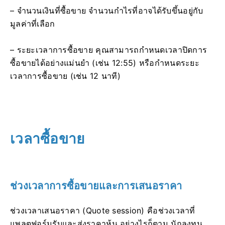
– จำนวนเงินที่ซื้อขาย จำนวนกำไรที่อาจได้รับขึ้นอยู่กับ
มูลค่าที่เลือก
– ระยะเวลาการซื้อขาย คุณสามารถกำหนดเวลาปิดการ
ซื้อขายได้อย่างแม่นยำ (เช่น 12:55) หรือกำหนดระยะ
เวลาการซื้อขาย (เช่น 12 นาที)
เวลาซื้อขาย
ช่วงเวลาการซื้อขายและการเสนอราคา
ช่วงเวลาเสนอราคา (Quote session) คือช่วงเวลาที่
แพลตฟอร์มรับและส่งราคาหุ้น อย่างไรก็ตาม นักลงทุน