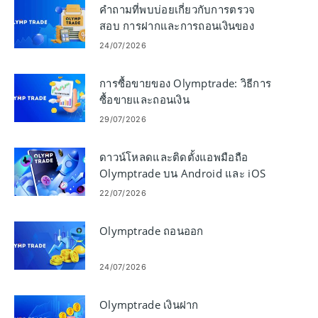
คำถามที่พบบ่อยเกี่ยวกับการตรวจ
สอบ การฝากและการถอนเงินของ
Olymptrade
24/07/2026
การซื้อขายของ Olymptrade: วิธีการ
ซื้อขายและถอนเงิน
29/07/2026
ดาวน์โหลดและติดตั้งแอพมือถือ
Olymptrade บน Android และ iOS
22/07/2026
Olymptrade ถอนออก
24/07/2026
Olymptrade เงินฝาก