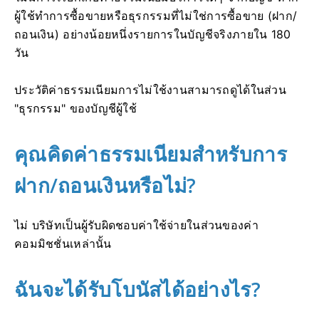
ผู้ใช้ทำการซื้อขายหรือธุรกรรมที่ไม่ใช่การซื้อขาย (ฝาก/
ถอนเงิน) อย่างน้อยหนึ่งรายการในบัญชีจริงภายใน 180
วัน
ประวัติค่าธรรมเนียมการไม่ใช้งานสามารถดูได้ในส่วน
"ธุรกรรม" ของบัญชีผู้ใช้
คุณคิดค่าธรรมเนียมสำหรับการ
ฝาก/ถอนเงินหรือไม่?
ไม่ บริษัทเป็นผู้รับผิดชอบค่าใช้จ่ายในส่วนของค่า
คอมมิชชั่นเหล่านั้น
ฉันจะได้รับโบนัสได้อย่างไร?