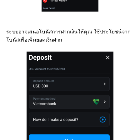
ระบบอาจเสนอโบนัสการฝากเงินให้คุณ ใช้ประโยชน์จาก
โบนัสเพื่อเพิ่มยอดเงินฝาก