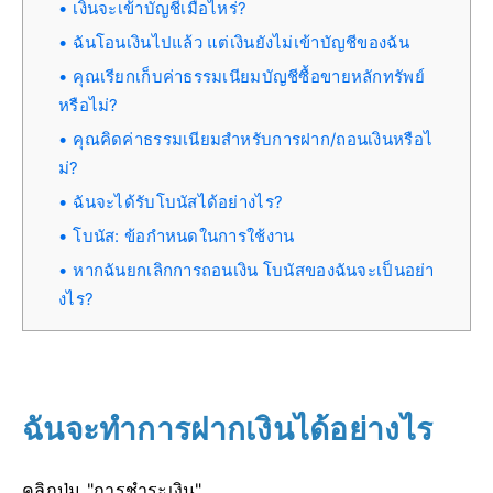
เงินจะเข้าบัญชีเมื่อไหร่?
ฉันโอนเงินไปแล้ว แต่เงินยังไม่เข้าบัญชีของฉัน
คุณเรียกเก็บค่าธรรมเนียมบัญชีซื้อขายหลักทรัพย์
หรือไม่?
คุณคิดค่าธรรมเนียมสำหรับการฝาก/ถอนเงินหรือไ
ม่?
ฉันจะได้รับโบนัสได้อย่างไร?
โบนัส: ข้อกำหนดในการใช้งาน
หากฉันยกเลิกการถอนเงิน โบนัสของฉันจะเป็นอย่า
งไร?
ฉันจะทำการฝากเงินได้อย่างไร
คลิกปุ่ม "การชำระเงิน"