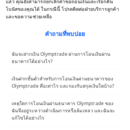
แล้ว คุณยังสามารถยกเลิกคำขอถอนเงินและเรียกคืน
โบนัสของคุณได้ ในกรณีนี้ โปรดติดต่อฝ่ายบริการลูกค้า
และขอความช่วยเหลือ
คำถามที่พบบ่อย
ฉันจะฝากเงิน Olymptrade ผ่านการโอนเงินผ่าน
ธนาคารได้อย่างไร?
เงินฝากขั้นต่ำสำหรับการโอนเงินผ่านธนาคารของ
Olymptrade คือเท่าไร และรองรับสกุลเงินใดบ้าง?
เหตุใดการโอนเงินผ่านธนาคาร Olymptrade ของ
ฉันจึงอยู่ระหว่างดำเนินการหรือล้มเหลว และฉันจะ
แก้ไขได้อย่างไร