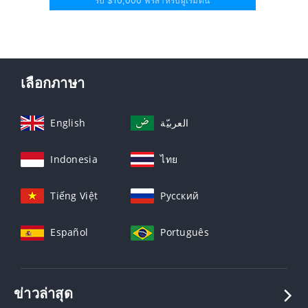
รับ $10,000 ฟรีสำหรับผู้เริ่มต้น
เลือกภาษา
English
العربيّة
Indonesia
ไทย
Tiếng Việt
Русский
Español
Português
ข่าวล่าสุด