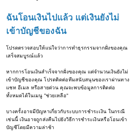
ฉันโอนเงินไปแล้ว แต่เงินยังไม่
เข้าบัญชีของฉัน
โปรดตรวจสอบให้แน่ใจว่าการทำธุรกรรมจากฝั่งของคุณ
เสร็จสมบูรณ์แล้ว
หากการโอนเงินสำเร็จจากฝั่งของคุณ แต่จำนวนเงินยังไม่
เข้าบัญชีของคุณ โปรดติดต่อทีมสนับสนุนของเราผ่านทาง
แชท อีเมล หรือสายด่วน คุณจะพบข้อมูลการติดต่อ
ทั้งหมดได้ในเมนู "ช่วยเหลือ"
บางครั้งอาจมีปัญหาเกี่ยวกับระบบการชำระเงิน ในกรณี
เช่นนี้ เงินอาจถูกส่งคืนไปยังวิธีการชำระเงินหรือโอนเข้า
บัญชีโดยมีความล่าช้า