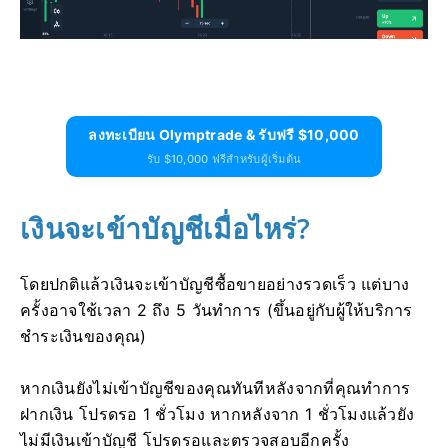
ลงทะเบียน Olymptrade & รับฟรี $10,000
รับ $10,000 ฟรีสำหรับผู้เริ่มต้น
เงินจะเข้าบัญชีเมื่อไหร่?
โดยปกติแล้วเงินจะเข้าบัญชีซื้อขายอย่างรวดเร็ว แต่บาง
ครั้งอาจใช้เวลา 2 ถึง 5 วันทำการ (ขึ้นอยู่กับผู้ให้บริการ
ชำระเงินของคุณ)
หากเงินยังไม่เข้าบัญชีของคุณทันทีหลังจากที่คุณทำการ
ฝากเงิน โปรดรอ 1 ชั่วโมง หากหลังจาก 1 ชั่วโมงแล้วยัง
ไม่มีเงินเข้าบัญชี โปรดรอและตรวจสอบอีกครั้ง