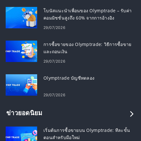
โบนัสแนะนำเพื่อนของ Olymptrade – รับค่า
คอมมิชชั่นสูงถึง 60% จากการอ้างอิง
29/07/2026
การซื้อขายของ Olymptrade: วิธีการซื้อขาย
และถอนเงิน
29/07/2026
Olymptrade บัญชีทดลอง
29/07/2026
ข่าวยอดนิยม
เริ่มต้นการซื้อขายบน Olymptrade: ทีละขั้น
ตอนสำหรับมือใหม่