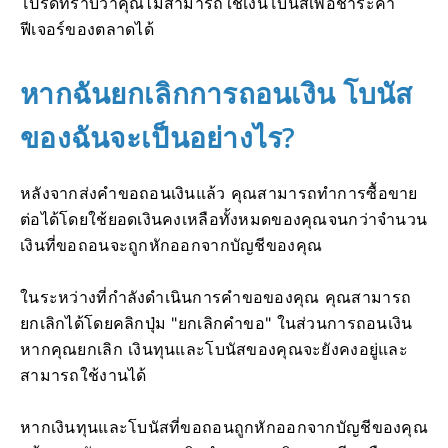
โปรดทราบว่าคุณไม่สามารถใช้เงินโบนัสเพื่อชำระค่า
ฟีเจอร์ของตลาดได้
หากฉันยกเลิกการถอนเงิน โบนัส
ของฉันจะเป็นอย่างไร?
หลังจากส่งคำขอถอนเงินแล้ว คุณสามารถทำการซื้อขาย
ต่อได้โดยใช้ยอดเงินคงเหลือทั้งหมดของคุณจนกว่าจำนวน
เงินที่ขอถอนจะถูกหักออกจากบัญชีของคุณ
ในระหว่างที่กำลังดำเนินการคำขอของคุณ คุณสามารถ
ยกเลิกได้โดยคลิกปุ่ม "ยกเลิกคำขอ" ในส่วนการถอนเงิน
หากคุณยกเลิก เงินทุนและโบนัสของคุณจะยังคงอยู่และ
สามารถใช้งานได้
หากเงินทุนและโบนัสที่ขอถอนถูกหักออกจากบัญชีของคุณ