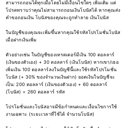
สามารถถอนได้ทุกเมื่อโดยไม่มีเงื่อนไขใดๆ เพิ่มเติม แต่
โปรดทราบว่าคุณไม่สามารถถอนเงินโบนัสได้ หากคุณส่ง
คำขอถอนเงิน โบนัสของคุณจะถูกทำลาย เงินโบนัส
ในบัญชีของคุณจะเพิ่มขึ้นหากคุณใช้รหัสโปรโมชั่นโบนัส
เมื่อฝากเงินเพิ่ม
ตัวอย่างเช่น ในบัญชีของเทรดเดอร์มีเงิน 100 ดอลลาร์
(เงินของตัวเอง) + 30 ดอลลาร์ (เงินโบนัส) หากเขา/เธอ
เพิ่มเงิน 100 ดอลลาร์ลงในบัญชีนี้และใช้รหัสโปรโมชั่น
โบนัส (+ 30% ของจำนวนเงินฝาก) ยอดเงินในบัญชีจะ
เป็น: 200 ดอลลาร์ (เงินของตัวเอง) + 60 ดอลลาร์
(โบนัส) = 260 ดอลลาร์ รหัส
โปรโมชั่นและโบนัสอาจมีข้อกำหนดและเงื่อนไขการใช้
งานเฉพาะ (ระยะเวลาที่ใช้ได้ จำนวนโบนัส)