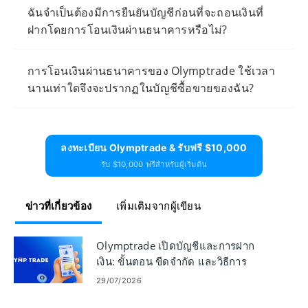
ฉันจำเป็นต้องมีการยืนยันบัญชีก่อนที่จะถอนเงินที่
ฝากโดยการโอนเงินผ่านธนาคารหรือไม่?
การโอนเงินผ่านธนาคารของ Olymptrade ใช้เวลา
นานเท่าใดจึงจะปรากฏในบัญชีซื้อขายของฉัน?
ลงทะเบียน Olymptrade & รับฟรี $10,000
รับ $10,000 ฟรีสำหรับผู้เริ่มต้น
ข่าวที่เกี่ยวข้อง
เพิ่มเติมจากผู้เขียน
Olymptrade เปิดบัญชีและการฝาก
เงิน: ขั้นตอน ขีดจำกัด และวิธีการ
29/07/2026