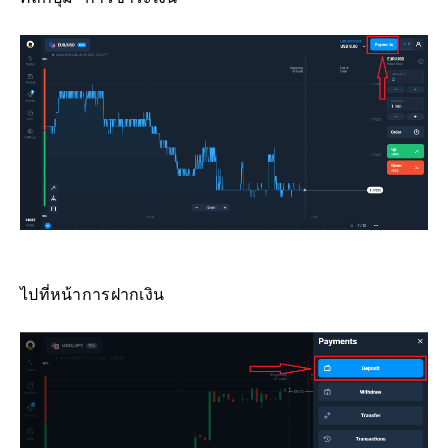
ไปที่หน้าการฝากเงิน