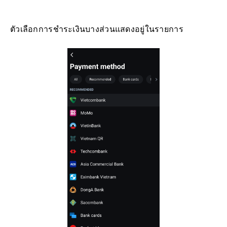
ตัวเลือกการชำระเงินบางส่วนแสดงอยู่ในรายการ