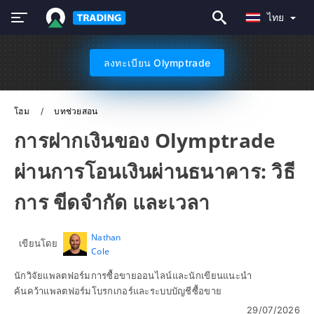
ไทย
ลงทะเบียน Olymptrade
โฮม
บทช่วยสอน
การฝากเงินของ Olymptrade
ผ่านการโอนเงินผ่านธนาคาร: วิธี
การ ขีดจำกัด และเวลา
Nathan
เขียนโดย
Cole
นักวิจัยแพลตฟอร์มการซื้อขายออนไลน์และนักเขียนแนะนำ
ค้นคว้าแพลตฟอร์มโบรกเกอร์และระบบบัญชีซื้อขาย
29/07/2026