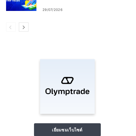
29/07/2026
เยี่ยมชมเว็บไซต์