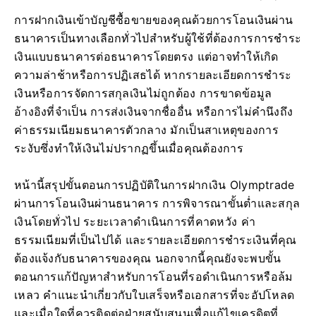
การฝากเงินเข้าบัญชีซื้อขายของคุณด้วยการโอนเงินผ่าน
ธนาคารเป็นทางเลือกทั่วไปสำหรับผู้ใช้ที่ต้องการการชำระ
เงินแบบธนาคารต่อธนาคารโดยตรง แต่อาจทำให้เกิด
ความล่าช้าหรือการปฏิเสธได้ หากรายละเอียดการชำระ
เงินหรือการจัดการสกุลเงินไม่ถูกต้อง การขาดข้อมูล
อ้างอิงที่จำเป็น การส่งเงินจากชื่ออื่น หรือการไม่คำนึงถึง
ค่าธรรมเนียมธนาคารตัวกลาง มักเป็นสาเหตุของการ
ระงับซึ่งทำให้เงินไม่ปรากฏขึ้นเมื่อคุณต้องการ
หน้านี้สรุปขั้นตอนการปฏิบัติในการฝากเงิน Olymptrade
ผ่านการโอนเงินผ่านธนาคาร การพิจารณาขั้นต่ำและสกุล
เงินโดยทั่วไป ระยะเวลาดำเนินการที่คาดหวัง ค่า
ธรรมเนียมที่เป็นไปได้ และรายละเอียดการชำระเงินที่คุณ
ต้องแจ้งกับธนาคารของคุณ นอกจากนี้คุณยังจะพบขั้น
ตอนการแก้ปัญหาสำหรับการโอนที่รอดำเนินการหรือล้ม
เหลว คำแนะนำเกี่ยวกับใบเสร็จหรือเอกสารที่จะอัปโหลด
และเมื่อใดที่ควรติดต่อฝ่ายสนับสนุนเพื่อแก้ไขเครดิตที่