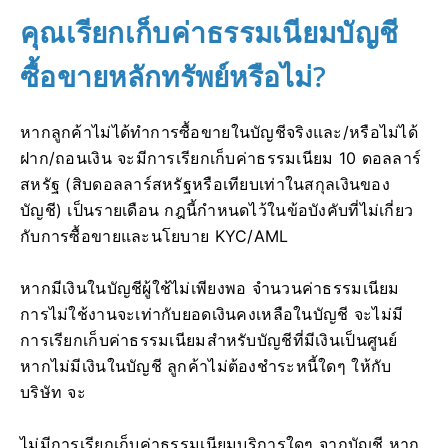
คุณเรียกเก็บค่าธรรมเนียมบัญชี
ซื้อขายหลักทรัพย์หรือไม่?
หากลูกค้าไม่ได้ทำการซื้อขายในบัญชีจริงและ/หรือไม่ได้
ฝาก/ถอนเงิน จะมีการเรียกเก็บค่าธรรมเนียม 10 ดอลลาร์
สหรัฐ (สิบดอลลาร์สหรัฐหรือเทียบเท่าในสกุลเงินของ
บัญชี) เป็นรายเดือน กฎนี้กำหนดไว้ในข้อบังคับที่ไม่เกี่ยว
กับการซื้อขายและนโยบาย KYC/AML
หากมีเงินในบัญชีผู้ใช้ไม่เพียงพอ จำนวนค่าธรรมเนียม
การไม่ใช้งานจะเท่ากับยอดเงินคงเหลือในบัญชี จะไม่มี
การเรียกเก็บค่าธรรมเนียมสำหรับบัญชีที่มีเงินเป็นศูนย์
หากไม่มีเงินในบัญชี ลูกค้าไม่ต้องชำระหนี้ใดๆ ให้กับ
บริษัท จะ
ไม่มีการเรียกเก็บค่าธรรมเนียมบริการใดๆ จากบัญชี หาก