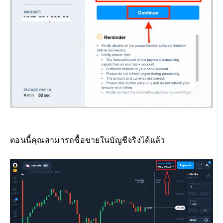
ตอนนี้คุณสามารถซื้อขายในบัญชีจริงได้แล้ว