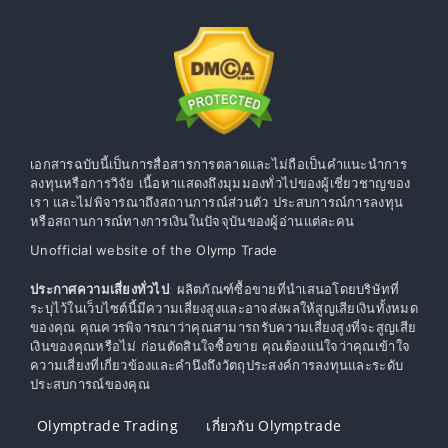
เอกสารฉบับนี้เป็นการสื่อสารการตลาดและไม่ถือเป็นคำแนะนำการ
ลงทุนหรือการวิจัย เนื้อหาแสดงถึงมุมมองทั่วไปของผู้เชี่ยวชาญของ
เรา และไม่พิจารณาถึงสถานการณ์ส่วนตัว ประสบการณ์การลงทุน
หรือสถานการณ์ทางการเงินในปัจจุบันของผู้อ่านแต่ละคน
Unofficial website of the Olymp Trade
ประกาศความเสี่ยงทั่วไป
: ผลิตภัณฑ์ซื้อขายที่นำเสนอโดยบริษัทที่
ระบุไว้ในเว็บไซต์นี้มีความเสี่ยงสูงและอาจส่งผลให้สูญเสียเงินทั้งหมด
ของคุณ คุณควรพิจารณาว่าคุณสามารถรับความเสี่ยงสูงที่จะสูญเสีย
เงินของคุณหรือไม่ ก่อนตัดสินใจซื้อขาย คุณต้องแน่ใจว่าคุณเข้าใจ
ความเสี่ยงที่เกี่ยวข้องและคำนึงถึงวัตถุประสงค์การลงทุนและระดับ
ประสบการณ์ของคุณ
Olymptrade Trading
เกี่ยวกับ Olymptrade