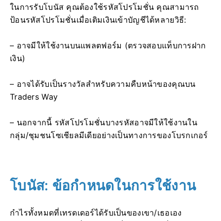
ในการรับโบนัส คุณต้องใช้รหัสโปรโมชั่น คุณสามารถ
ป้อนรหัสโปรโมชั่นเมื่อเติมเงินเข้าบัญชีได้หลายวิธี:
– อาจมีให้ใช้งานบนแพลตฟอร์ม (ตรวจสอบแท็บการฝาก
เงิน)
– อาจได้รับเป็นรางวัลสำหรับความคืบหน้าของคุณบน
Traders Way
– นอกจากนี้ รหัสโปรโมชั่นบางรหัสอาจมีให้ใช้งานใน
กลุ่ม/ชุมชนโซเชียลมีเดียอย่างเป็นทางการของโบรกเกอร์
โบนัส: ข้อกำหนดในการใช้งาน
กำไรทั้งหมดที่เทรดเดอร์ได้รับเป็นของเขา/เธอเอง