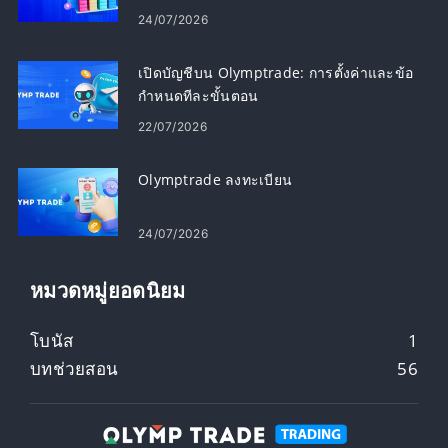
24/07/2026
เปิดบัญชีบน Olymptrade: การตั้งค่าและข้อ
กำหนดทีละขั้นตอน
22/07/2026
Olymptrade ลงทะเบียน
24/07/2026
หมวดหมู่ยอดนิยม
โบนัส
1
บทช่วยสอน
56