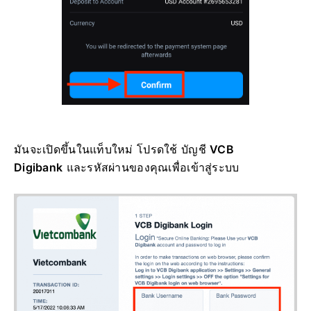
มันจะเปิดขึ้นในแท็บใหม่ โปรดใช้ บัญชี
VCB
Digibank
และรหัสผ่านของคุณเพื่อเข้าสู่ระบบ