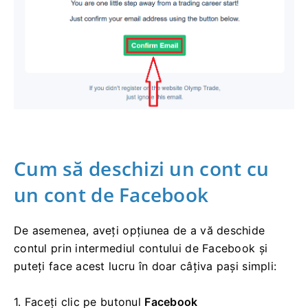
Cum să deschizi un cont cu
un cont de Facebook
De asemenea, aveți opțiunea de a vă deschide
contul prin intermediul contului de Facebook și
puteți face acest lucru în doar câțiva pași simpli:
1. Faceți clic pe
butonul
Facebook