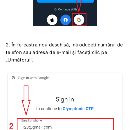
2. În fereastra nou deschisă, introduceți numărul de
telefon sau adresa de e-mail și faceți clic pe
„Următorul”.