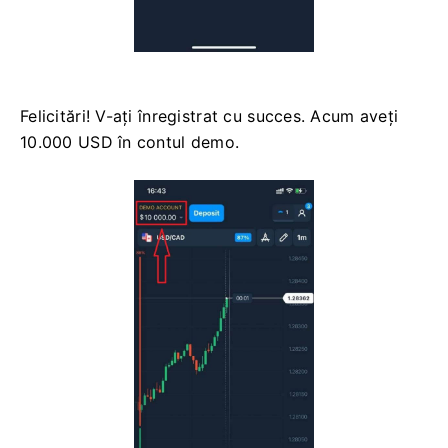
Felicitări! V-ați înregistrat cu succes. Acum aveți
10.000 USD în contul demo.