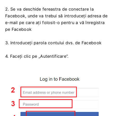
2. Se va deschide fereastra de conectare la
Facebook, unde va trebui să introduceți adresa de
e-mail pe care ați folosit-o pentru a vă înregistra
pe Facebook
3. Introduceți parola contului dvs. de Facebook
4. Faceți clic pe „Autentificare”.