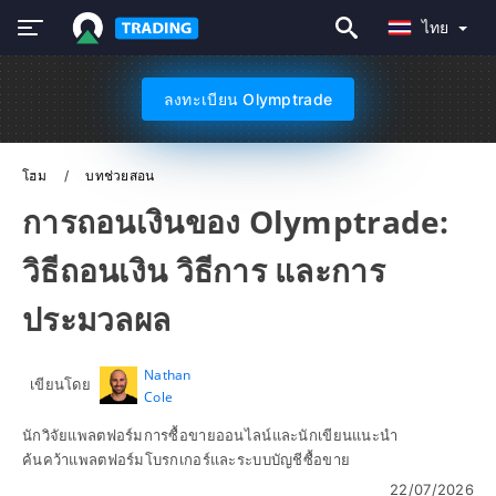
ไทย
ลงทะเบียน Olymptrade
โฮม
บทช่วยสอน
การถอนเงินของ Olymptrade:
วิธีถอนเงิน วิธีการ และการ
ประมวลผล
Nathan
เขียนโดย
Cole
นักวิจัยแพลตฟอร์มการซื้อขายออนไลน์และนักเขียนแนะนำ
ค้นคว้าแพลตฟอร์มโบรกเกอร์และระบบบัญชีซื้อขาย
22/07/2026