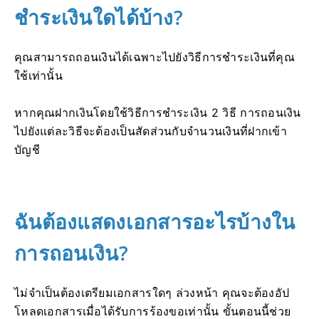
ชำระเงินใดได้บ้าง?
คุณสามารถถอนเงินได้เฉพาะไปยังวิธีการชำระเงินที่คุณ
ใช้เท่านั้น
หากคุณฝากเงินโดยใช้วิธีการชำระเงิน 2 วิธี การถอนเงิน
ไปยังแต่ละวิธีจะต้องเป็นสัดส่วนกับจำนวนเงินที่ฝากเข้า
บัญชี
ฉันต้องแสดงเอกสารอะไรบ้างใน
การถอนเงิน?
ไม่จำเป็นต้องเตรียมเอกสารใดๆ ล่วงหน้า คุณจะต้องอัป
โหลดเอกสารเมื่อได้รับการร้องขอเท่านั้น ขั้นตอนนี้ช่วย