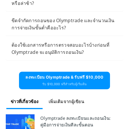
หรือล่าช้า?
ขีดจำกัดการถอนของ Olymptrade และจำนวนเงิน
การจ่ายเงินขั้นต่ำคืออะไร?
ต้องใช้เอกสารหรือการตรวจสอบอะไรบ้างก่อนที่
Olymptrade จะอนุมัติการถอนเงิน?
ลงทะเบียน Olymptrade & รับฟรี $10,000
รับ $10,000 ฟรีสำหรับผู้เริ่มต้น
ข่าวที่เกี่ยวข้อง
เพิ่มเติมจากผู้เขียน
Olymptrade ลงทะเบียนและถอนเงิน:
คู่มือการจ่ายเงินทีละขั้นตอน