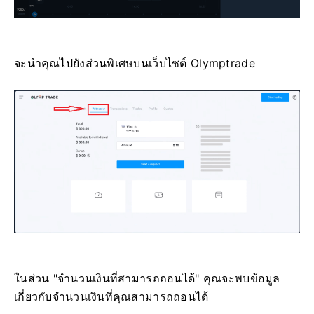
จะนำคุณไปยังส่วนพิเศษบนเว็บไซต์ Olymptrade
ในส่วน "จำนวนเงินที่สามารถถอนได้" คุณจะพบข้อมูล
เกี่ยวกับจำนวนเงินที่คุณสามารถถอนได้