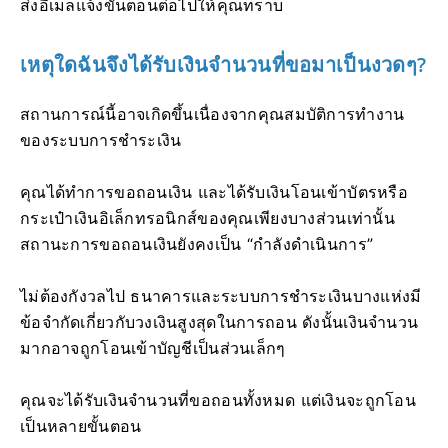
ส่งอีเมลแจ้งขั้นตอนต่อไปให้คุณทราบ
เหตุใดฉันจึงได้รับเงินจำนวนที่ขอมาเป็นงวดๆ?
สถานการณ์นี้อาจเกิดขึ้นเนื่องจากคุณสมบัติการทำงาน
ของระบบการชำระเงิน
คุณได้ทำการขอถอนเงิน และได้รับเงินโอนเข้าบัตรหรือ
กระเป๋าเงินอิเล็กทรอนิกส์ของคุณเพียงบางส่วนเท่านั้น
สถานะการขอถอนเงินยังคงเป็น “กำลังดำเนินการ”
ไม่ต้องกังวลไป ธนาคารและระบบการชำระเงินบางแห่งมี
ข้อจำกัดเกี่ยวกับวงเงินสูงสุดในการถอน ดังนั้นเงินจำนวน
มากอาจถูกโอนเข้าบัญชีเป็นส่วนเล็กๆ
คุณจะได้รับเงินจำนวนที่ขอถอนทั้งหมด แต่เงินจะถูกโอน
เป็นหลายขั้นตอน