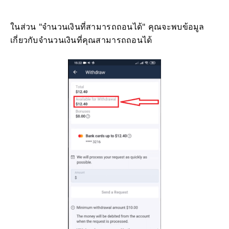
ในส่วน "จำนวนเงินที่สามารถถอนได้" คุณจะพบข้อมูล
เกี่ยวกับจำนวนเงินที่คุณสามารถถอนได้