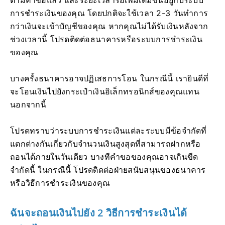
การชำระเงินของคุณ โดยปกติจะใช้เวลา 2-3 วันทำการ
กว่าเงินจะเข้าบัญชีของคุณ หากคุณไม่ได้รับเงินหลังจาก
ช่วงเวลานี้ โปรดติดต่อธนาคารหรือระบบการชำระเงิน
ของคุณ
บางครั้งธนาคารอาจปฏิเสธการโอน ในกรณีนี้ เรายินดีที่
จะโอนเงินไปยังกระเป๋าเงินอิเล็กทรอนิกส์ของคุณแทน
นอกจากนี้
โปรดทราบว่าระบบการชำระเงินแต่ละระบบมีข้อจำกัดที่
แตกต่างกันเกี่ยวกับจำนวนเงินสูงสุดที่สามารถฝากหรือ
ถอนได้ภายในวันเดียว บางทีคำขอของคุณอาจเกินขีด
จำกัดนี้ ในกรณีนี้ โปรดติดต่อฝ่ายสนับสนุนของธนาคาร
หรือวิธีการชำระเงินของคุณ
ฉันจะถอนเงินไปยัง 2 วิธีการชำระเงินได้