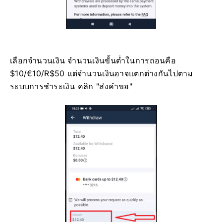
เลือกจำนวนเงิน จำนวนเงินขั้นต่ำในการถอนคือ
$10/€10/R$50 แต่จำนวนเงินอาจแตกต่างกันไปตาม
ระบบการชำระเงิน คลิก "ส่งคำขอ"