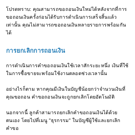
โปรดทราบ: คุณสามารถขอถอนเงินใหม่ได้หลังจากที่การ
ขอถอนเงินครั้งก่อนได้รับการดำเนินการเสร็จสิ้นแล้ว
เท่านั้น คุณไม่สามารถขอถอนเงินหลายรายการพร้อมกัน
ได้
การยกเลิกการถอนเงิน
การดำเนินการคำขอถอนเงินใช้เวลาสักระยะหนึ่ง เงินที่ใช้
ในการซื้อขายจะพร้อมใช้งานตลอดช่วงเวลานั้น
อย่างไรก็ตาม หากคุณมีเงินในบัญชีน้อยกว่าจำนวนเงินที่
คุณขอถอน คำขอถอนเงินจะถูกยกเลิกโดยอัตโนมัติ
นอกจากนี้ ลูกค้าสามารถยกเลิกคำขอถอนเงินได้ด้วย
ตนเอง โดยไปที่เมนู "ธุรกรรม" ในบัญชีผู้ใช้และยกเลิก
คำขอ