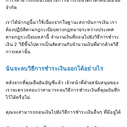
จำกัด
เราได้นำกฎนี้มาใช้เนื่องจากในฐานะสถาบันการเงิน เรา
ต้องปฏิบัติตามกฎระเบียบทางกฎหมายระหว่างประเทศ
ตามกฎระเบียบเหล่านี้ จำนวนเงินที่ถอนไปยังวิธีการชำระ
เงิน 2 วิธีขึ้นไปควรเป็นสัดส่วนกับจำนวนเงินที่ฝากด้วยวิธี
การเหล่านั้น
ฉันจะลบวิธีการชำระเงินออกได้อย่างไร
หลังจากที่คุณยืนยันบัญชีแล้ว เจ้าหน้าที่ฝ่ายสนับสนุนของ
เราจะตรวจสอบว่าสามารถลบวิธีการชำระเงินที่คุณบันทึก
ไว้ได้หรือไม่
คุณจะสามารถถอนเงินไปยังวิธีการชำระเงินอื่นๆ ที่มีอยู่ได้