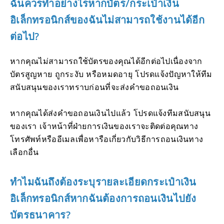
ฉันควรทำอย่างไรหากบัตร/กระเป๋าเงิน
อิเล็กทรอนิกส์ของฉันไม่สามารถใช้งานได้อีก
ต่อไป?
หากคุณไม่สามารถใช้บัตรของคุณได้อีกต่อไปเนื่องจาก
บัตรสูญหาย ถูกระงับ หรือหมดอายุ โปรดแจ้งปัญหาให้ทีม
สนับสนุนของเราทราบก่อนที่จะส่งคำขอถอนเงิน
หากคุณได้ส่งคำขอถอนเงินไปแล้ว โปรดแจ้งทีมสนับสนุน
ของเรา เจ้าหน้าที่ฝ่ายการเงินของเราจะติดต่อคุณทาง
โทรศัพท์หรืออีเมลเพื่อหารือเกี่ยวกับวิธีการถอนเงินทาง
เลือกอื่น
ทำไมฉันถึงต้องระบุรายละเอียดกระเป๋าเงิน
อิเล็กทรอนิกส์หากฉันต้องการถอนเงินไปยัง
บัตรธนาคาร?