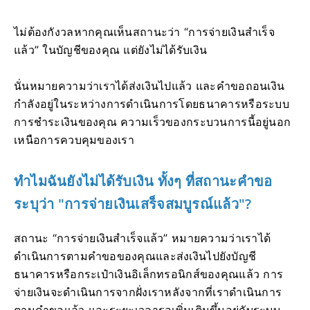
ไม่ต้องกังวลหากคุณเห็นสถานะว่า “การจ่ายเงินสำเร็จ
แล้ว” ในบัญชีของคุณ แต่ยังไม่ได้รับเงิน
นั่นหมายความว่าเราได้ส่งเงินไปแล้ว และคำขอถอนเงิน
กำลังอยู่ในระหว่างการดำเนินการโดยธนาคารหรือระบบ
การชำระเงินของคุณ ความเร็วของกระบวนการนี้อยู่นอก
เหนือการควบคุมของเรา
ทำไมฉันยังไม่ได้รับเงิน ทั้งๆ ที่สถานะคำขอ
ระบุว่า "การจ่ายเงินเสร็จสมบูรณ์แล้ว"?
สถานะ “การจ่ายเงินสำเร็จแล้ว” หมายความว่าเราได้
ดำเนินการตามคำขอของคุณและส่งเงินไปยังบัญชี
ธนาคารหรือกระเป๋าเงินอิเล็กทรอนิกส์ของคุณแล้ว การ
จ่ายเงินจะดำเนินการจากฝั่งเราหลังจากที่เราดำเนินการ
ตามคำขอแล้ว และระยะเวลารอเพิ่มเติมขึ้นอยู่กับระบบ