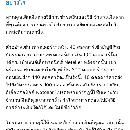
อย่างไร
หากคุณเติมเงินด้วยวิธีการชำระเงินสองวิธี จำนวนเงินฝาก
ที่คุณต้องการถอนควรได้รับการแบ่งสัดส่วนและส่งไปยัง
แหล่งที่มาเหล่านั้น
ตัวอย่างเช่น เทรดเดอร์ฝากเงิน 40 ดอลลาร์เข้าบัญชีด้วย
บัตรธนาคาร ต่อมาเทรดเดอร์ฝากเงิน 100 ดอลลาร์โดย
ใช้กระเป๋าเงินอิเล็กทรอนิกส์ Neteller หลังจากนั้น เขา
หรือเธอเพิ่มยอดเงินในบัญชีเป็น 300 ดอลลาร์ วิธีการ
ถอนเงินฝาก 140 ดอลลาร์จะเป็นดังนี้: 40 ดอลลาร์ควรส่ง
ไปยังบัตรธนาคาร 100 ดอลลาร์ควรส่งไปยังกระเป๋าเงิน
อิเล็กทรอนิกส์ Neteller โปรดทราบว่ากฎนี้ใช้เฉพาะกับ
จำนวนเงินที่คุณฝากเท่านั้น กำไรสามารถถอนไปยังวิธี
การชำระเงินใดก็ได้โดยไม่มีข้อจำกัด
โปรดทราบว่ากฎนี้ใช้เฉพาะกับจำนวนเงินที่คุณฝากเท่านั้น
กำไรสามารถถอนไปยังวิธีการชำระเงินใดก็ได้โดยไม่มีข้อ