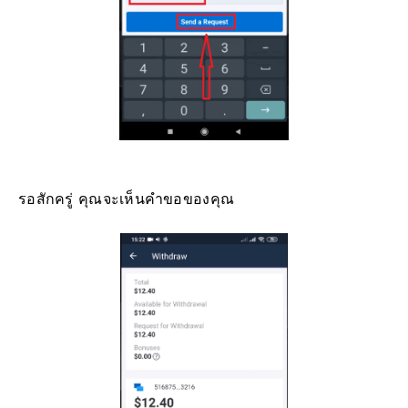
รอสักครู่ คุณจะเห็นคำขอของคุณ