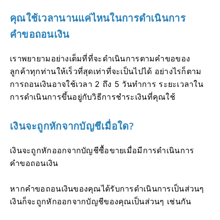
คุณใช้เวลานานแค่ไหนในการดำเนินการ
คำขอถอนเงิน
เราพยายามอย่างเต็มที่ที่จะดำเนินการตามคำขอของ
ลูกค้าทุกท่านให้เร็วที่สุดเท่าที่จะเป็นไปได้ อย่างไรก็ตาม
การถอนเงินอาจใช้เวลา 2 ถึง 5 วันทำการ ระยะเวลาใน
การดำเนินการขึ้นอยู่กับวิธีการชำระเงินที่คุณใช้
เงินจะถูกหักจากบัญชีเมื่อใด?
เงินจะถูกหักออกจากบัญชีซื้อขายเมื่อมีการดำเนินการ
คำขอถอนเงิน
หากคำขอถอนเงินของคุณได้รับการดำเนินการเป็นส่วนๆ
เงินก็จะถูกหักออกจากบัญชีของคุณเป็นส่วนๆ เช่นกัน