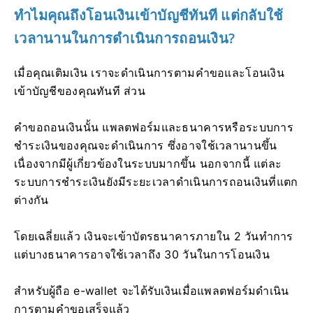
ทำไมคุณถึงโอนเงินเข้าบัญชีทันที แต่กลับใช้
เวลานานในการดำเนินการถอนเงิน?
เมื่อคุณเติมเงิน เราจะดำเนินการตามคำขอและโอนเงิน
เข้าบัญชีของคุณทันที ส่วน
คำขอถอนเงินนั้น แพลตฟอร์มและธนาคารหรือระบบการ
ชำระเงินของคุณจะดำเนินการ ซึ่งอาจใช้เวลานานขึ้น
เนื่องจากมีผู้เกี่ยวข้องในระบบมากขึ้น นอกจากนี้ แต่ละ
ระบบการชำระเงินยังมีระยะเวลาดำเนินการถอนเงินที่แตก
ต่างกัน
โดยเฉลี่ยแล้ว เงินจะเข้าบัตรธนาคารภายใน 2 วันทำการ
แต่บางธนาคารอาจใช้เวลาถึง 30 วันในการโอนเงิน
สำหรับผู้ถือ e-wallet จะได้รับเงินเมื่อแพลตฟอร์มดำเนิน
การตามคำขอเสร็จแล้ว