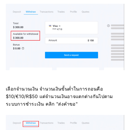
เลือกจำนวนเงิน จำนวนเงินขั้นต่ำในการถอนคือ
$10/€10/R$50 แต่จำนวนเงินอาจแตกต่างกันไปตาม
ระบบการชำระเงิน คลิก "ส่งคำขอ"