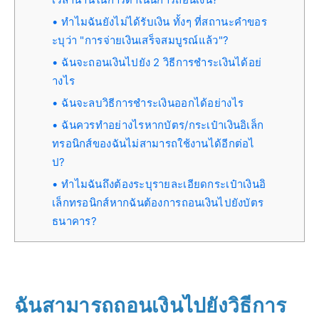
ทำไมฉันยังไม่ได้รับเงิน ทั้งๆ ที่สถานะคำขอร
ะบุว่า "การจ่ายเงินเสร็จสมบูรณ์แล้ว"?
ฉันจะถอนเงินไปยัง 2 วิธีการชำระเงินได้อย่
างไร
ฉันจะลบวิธีการชำระเงินออกได้อย่างไร
ฉันควรทำอย่างไรหากบัตร/กระเป๋าเงินอิเล็ก
ทรอนิกส์ของฉันไม่สามารถใช้งานได้อีกต่อไ
ป?
ทำไมฉันถึงต้องระบุรายละเอียดกระเป๋าเงินอิ
เล็กทรอนิกส์หากฉันต้องการถอนเงินไปยังบัตร
ธนาคาร?
ฉันสามารถถอนเงินไปยังวิธีการ