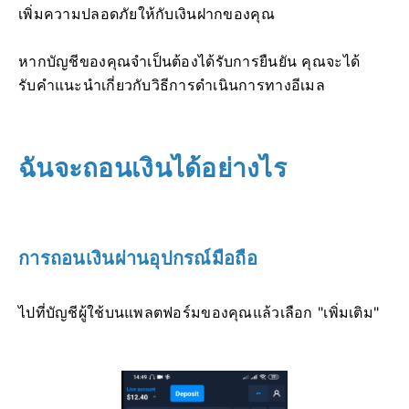
เพิ่มความปลอดภัยให้กับเงินฝากของคุณ
หากบัญชีของคุณจำเป็นต้องได้รับการยืนยัน คุณจะได้
รับคำแนะนำเกี่ยวกับวิธีการดำเนินการทางอีเมล
ฉันจะถอนเงินได้อย่างไร
การถอนเงินผ่านอุปกรณ์มือถือ
ไปที่บัญชีผู้ใช้บนแพลตฟอร์มของคุณแล้วเลือก "เพิ่มเติม"