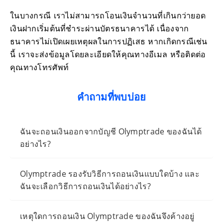
ในบางกรณี เราไม่สามารถโอนเงินจำนวนที่เกินกว่ายอด
เงินฝากเริ่มต้นที่ชำระผ่านบัตรธนาคารได้ เนื่องจาก
ธนาคารไม่เปิดเผยเหตุผลในการปฏิเสธ หากเกิดกรณีเช่น
นี้ เราจะส่งข้อมูลโดยละเอียดให้คุณทางอีเมล หรือติดต่อ
คุณทางโทรศัพท์
คำถามที่พบบ่อย
ฉันจะถอนเงินออกจากบัญชี Olymptrade ของฉันได้
อย่างไร?
Olymptrade รองรับวิธีการถอนเงินแบบใดบ้าง และ
ฉันจะเลือกวิธีการถอนเงินได้อย่างไร?
เหตุใดการถอนเงิน Olymptrade ของฉันจึงค้างอยู่