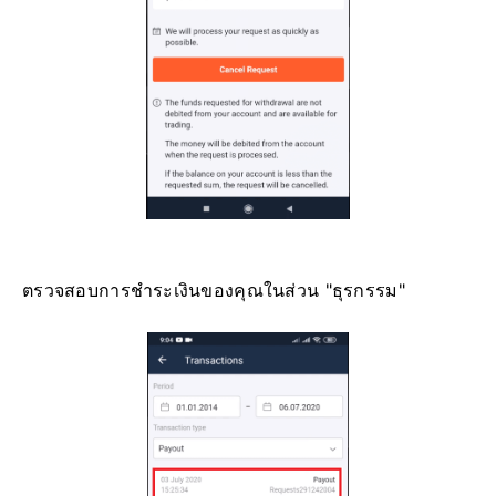
ตรวจสอบการชำระเงินของคุณในส่วน "ธุรกรรม"