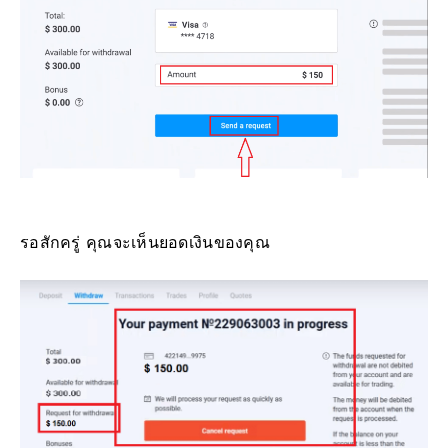
รอสักครู่ คุณจะเห็นยอดเงินของคุณ