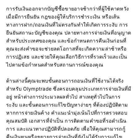
การรับเงินออกจากบัญชีซื้อขายอาจช้ากว่าที่ผู้ใช้คาดหวัง
เมื่อมีการยืนยัน กฎของผู้ให้บริการชำระเงิน หรือเส้น
ทางการฝาก/ถอนเงินที่ไม่ตรงกันทำให้เกิดการระงับ การ
ยืนยันสถานะบัญชีของคุณ ปลายทางการจ่ายเงินที่อนุญาต
สำหรับประเทศของคุณ และข้อกำหนดการคืนเงินก่อนที่
คุณจะส่งคำขอจะช่วยลดโอกาสที่จะเกิดความล่าช้าหรือ
การปฏิเสธ และช่วยให้คุณเลือกวิธีการที่รวดเร็วและเป็น
ไปตามข้อกำหนดสำหรับสถานการณ์ของคุณ
ด้านล่างนี้คุณจะพบขั้นตอนการถอนเงินที่ใช้งานได้จริง
สำหรับ Olymptrade ซึ่งครอบคลุมประเภทการจ่ายเงินที่มี
อยู่ หน้าต่างการประมวลผลทั่วไป สาเหตุทั่วไปในการ
ระงับ และขั้นตอนการแก้ไขปัญหาง่ายๆ ที่ต้องปฏิบัติตาม
หากการจ่ายเงินค้าง คำแนะนำมุ่งเน้นไปที่การตรวจสอบ
คุณสมบัติ เอกสารที่จำเป็น การติดตามคำขอที่รอดำเนิน
การ และแนวทางปฏิบัติที่ปลอดภัย เพื่อให้คุณสามารถกู้
คืนเงินทุนหรือขยายการจ่ายเงินที่ยังไม่ได้รับการแก้ไข