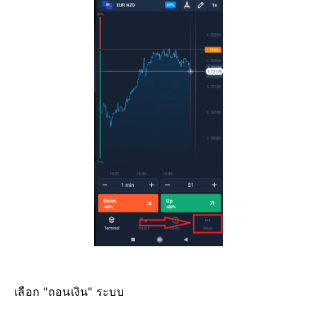
เลือก "ถอนเงิน" ระบบ