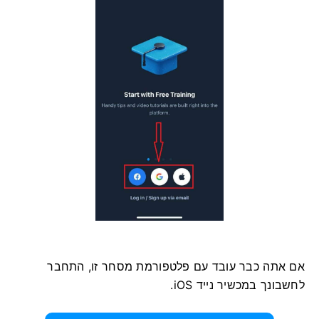
אם אתה כבר עובד עם פלטפורמת מסחר זו, התחבר
לחשבונך במכשיר נייד iOS.