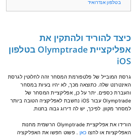
בטלפון אנדרואיד
כיצד להוריד ולהתקין את
אפליקציית Olymptrade בטלפון
iOS
גרסת המובייל של פלטפורמת המסחר זהה לחלוטין לגרסת
האינטרנט שלה. כתוצאה מכך, לא יהיו בעיות במסחר
והעברת כספים. יתר על כן, אפליקציית המסחר של
Olymptrade עבור iOS נחשבת לאפליקציה הטובה ביותר
למסחר מקוון. לפיכך, יש לה דירוג גבוה בחנות.
הורידו את אפליקציית Olymptrade הרשמית מחנות
האפליקציות או לחצו
כאן
. פשוט חפשו את האפליקציה