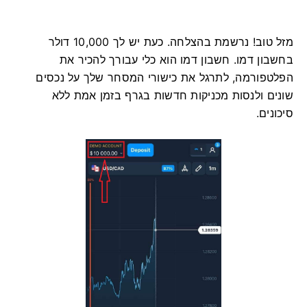
מזל טוב! נרשמת בהצלחה. כעת יש לך 10,000 דולר
בחשבון דמו. חשבון דמו הוא כלי עבורך להכיר את
הפלטפורמה, לתרגל את כישורי המסחר שלך על נכסים
שונים ולנסות מכניקות חדשות בגרף בזמן אמת ללא
סיכונים.