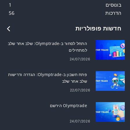
בונוסים
1
הדרכות
56
חדשות פופולריות
התחל לסחור ב-Olymptrade: שלב אחר שלב
למתחילים
24/07/2026
פתח חשבון ב-Olymptrade: הגדרה ודרישות
שלב אחר שלב
22/07/2026
Olymptrade הירשם
24/07/2026