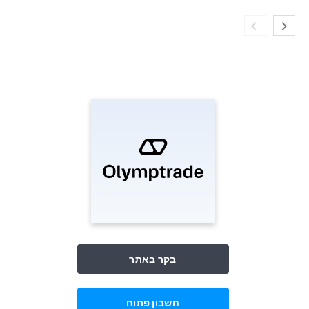
בקר באתר
חשבון פתוח