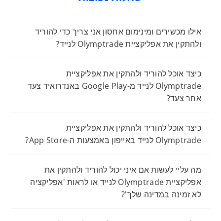
אילו מכשירים ומינימום אחסון אני צריך כדי להוריד
ולהתקין את אפליקציית Olymptrade לנייד?
כיצד אוכל להוריד ולהתקין את אפליקציית
Olymptrade לנייד מ-Google Play באנדרואיד צעד
אחר צעד?
כיצד אוכל להוריד ולהתקין את אפליקציית
Olymptrade לנייד באייפון באמצעות ה-App Store?
מה עליי לעשות אם איני יכול להוריד ולהתקין את
אפליקציית Olymptrade לנייד או לראות 'אפליקציה
לא זמינה במדינה שלך'?