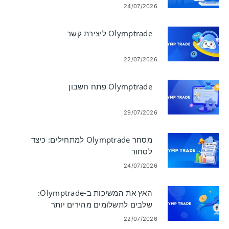
24/07/2026
Olymptrade ליצירת קשר
22/07/2026
Olymptrade פתח חשבון
29/07/2026
מסחר Olymptrade למתחילים: כיצד
לסחור
24/07/2026
האץ את המשיכות ב-Olymptrade:
שלבים לתשלומים מהירים יותר
22/07/2026