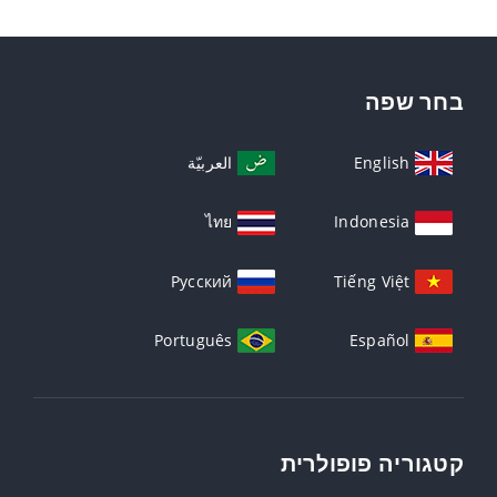
בחר שפה
English
العربيّة
ไทย
Indonesia
Русский
Tiếng Việt
Português
Español
קטגוריה פופולרית