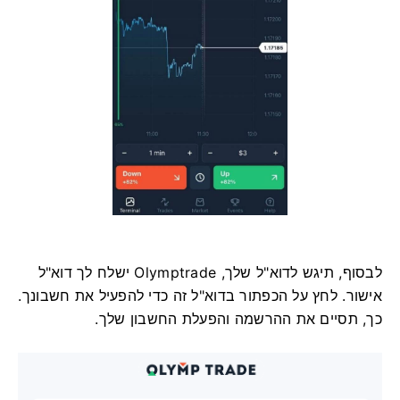
לבסוף, תיגש לדוא"ל שלך, Olymptrade ישלח לך דוא"ל
אישור. לחץ על הכפתור בדוא"ל זה כדי להפעיל את חשבונך.
כך, תסיים את ההרשמה והפעלת החשבון שלך.