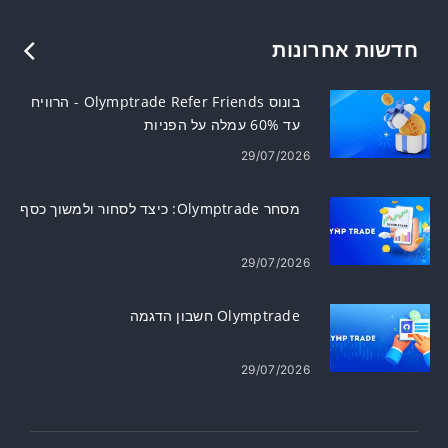
חדשות אחרונות
בונוס Olymptrade Refer Friends - הרוויח
עד 60% עמלה על הפניות
29/07/2026
מסחר Olymptrade: כיצד לסחור ולמשוך כסף
29/07/2026
Olymptrade חשבון הדגמה
29/07/2026