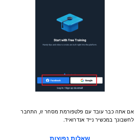
אם אתה כבר עובד עם פלטפורמת מסחר זו, התחבר
לחשבונך במכשיר נייד אנדרואיד.
שאלות נפוצות