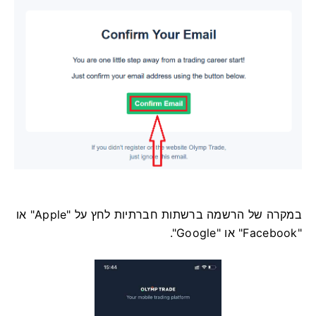
במקרה של הרשמה ברשתות חברתיות לחץ על "Apple" או
"Facebook" או "Google".