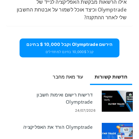
אילו הרשאות מבקשת האפליקציה לנייד של
Olymptrade וכיצד אוכל לשמור על אבטחת החשבון
שלי לאחר ההתקנה?
הירשם Olymptrade וקבל 10,000 $ בחינם
קבל 10,000$ בחינם למתחילים
חדשות קשורות
עוד מאת מחבר
דרישות רישום ואימות חשבון
Olymptrade
24/07/2026
Olymptrade הורד את האפליקציה