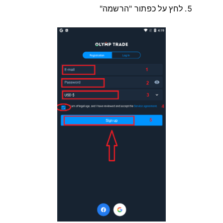
לחץ על כפתור "הרשמה"