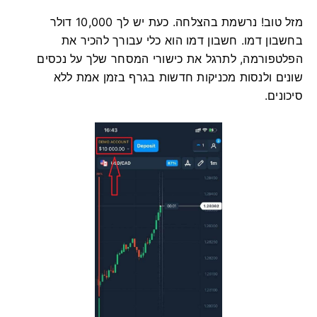
מזל טוב! נרשמת בהצלחה. כעת יש לך 10,000 דולר
בחשבון דמו. חשבון דמו הוא כלי עבורך להכיר את
הפלטפורמה, לתרגל את כישורי המסחר שלך על נכסים
שונים ולנסות מכניקות חדשות בגרף בזמן אמת ללא
סיכונים.