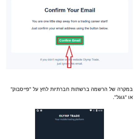
במקרה של הרשמה ברשתות חברתיות לחץ על "פייסבוק"
או "גוגל".