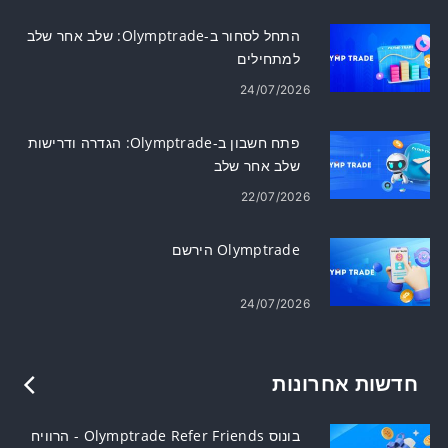
התחל לסחור ב-Olymptrade: שלב אחר שלב
למתחילים
24/07/2026
פתח חשבון ב-Olymptrade: הגדרה ודרישות
שלב אחר שלב
22/07/2026
Olymptrade הירשם
24/07/2026
חדשות אחרונות
בונוס Olymptrade Refer Friends - הרוויח