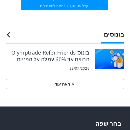
קבל 10,000$ בחינם למתחילים
בונוסים
בונוס Olymptrade Refer Friends -
הרוויח עד 60% עמלה על הפניות
29/07/2026
ראה עוד
בחר שפה