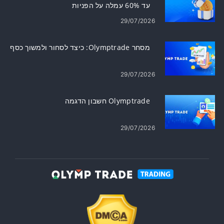
עד 60% עמלה על הפניות
29/07/2026
מסחר Olymptrade: כיצד לסחור ולמשוך כסף
29/07/2026
Olymptrade חשבון הדגמה
29/07/2026