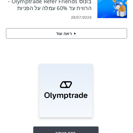
בונוס Olymptrade Refer Friends -
הרוויח עד 60% עמלה על הפניות
29/07/2026
ראה עוד
בקר באתר