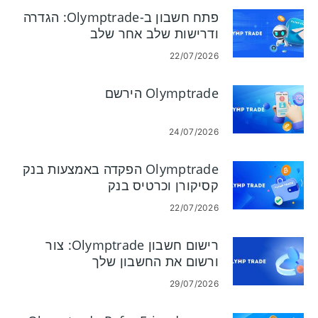
פתח חשבון ב-Olymptrade: הגדרה
ודרישות שלב אחר שלב
22/07/2026
Olymptrade הירשם
24/07/2026
Olymptrade הפקדה באמצעות בנק
קסיקורן וכרטיס בנק
22/07/2026
רישום חשבון Olymptrade: צור
ורשום את החשבון שלך
29/07/2026