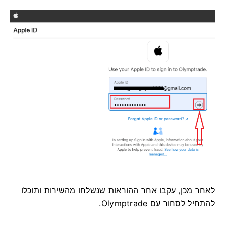
לאחר מכן, עקבו אחר ההוראות שנשלחו מהשירות ותוכלו
להתחיל לסחור עם Olymptrade.