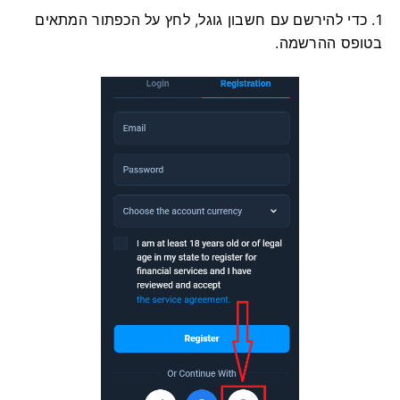
1. כדי להירשם עם חשבון גוגל, לחץ על הכפתור המתאים
בטופס ההרשמה.