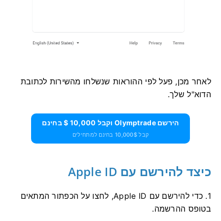
לאחר מכן, פעל לפי ההוראות שנשלחו מהשירות לכתובת
הדוא"ל שלך.
הירשם Olymptrade וקבל 10,000 $ בחינם
קבל 10,000$ בחינם למתחילים
כיצד להירשם עם Apple ID
1. כדי להירשם עם Apple ID, לחצו על הכפתור המתאים
בטופס ההרשמה.