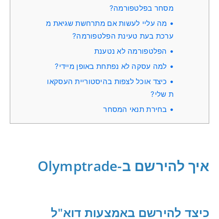
מסחר בפלטפורמה?
מה עליי לעשות אם מתרחשת שגיאת מ
ערכת בעת טעינת הפלטפורמה?
הפלטפורמה לא נטענת
למה עסקה לא נפתחת באופן מיידי?
כיצד אוכל לצפות בהיסטוריית העסקאו
ת שלי?
בחירת תנאי המסחר
איך להירשם ב-Olymptrade
כיצד להירשם באמצעות דוא"ל