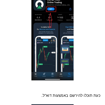
כעת תוכלו להירשם באמצעות דוא"ל.