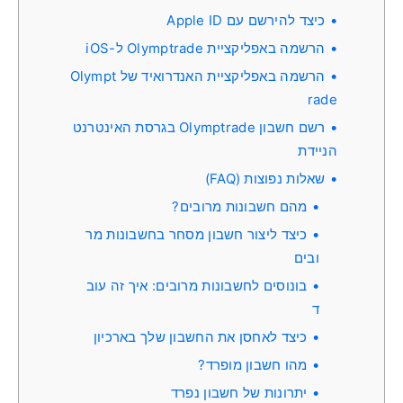
כיצד להירשם עם Apple ID
הרשמה באפליקציית Olymptrade ל-iOS
הרשמה באפליקציית האנדרואיד של Olympt
rade
רשם חשבון Olymptrade בגרסת האינטרנט
הניידת
שאלות נפוצות (FAQ)
מהם חשבונות מרובים?
כיצד ליצור חשבון מסחר בחשבונות מר
ובים
בונוסים לחשבונות מרובים: איך זה עוב
ד
כיצד לאחסן את החשבון שלך בארכיון
מהו חשבון מופרד?
יתרונות של חשבון נפרד