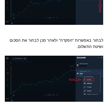
לבחור באפשרות "הפקדה" ולאחר מכן לבחור את הסכום
ושיטת התשלום.