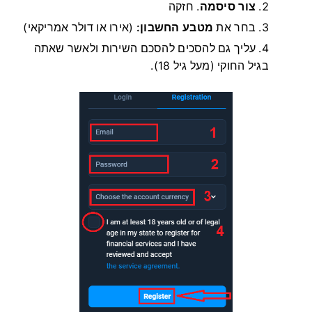
צור סיסמה
.
חזקה
בחר את
מטבע החשבון:
(אירו או דולר אמריקאי)
עליך גם להסכים להסכם השירות ולאשר שאתה
בגיל החוקי (מעל גיל 18).