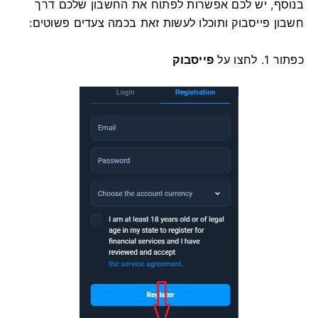
בנוסף, יש לכם אפשרות לפתוח את החשבון שלכם דרך
חשבון פייסבוק ותוכלו לעשות זאת בכמה צעדים פשוטים:
כפתור
1. לחצו על
פייסבוק