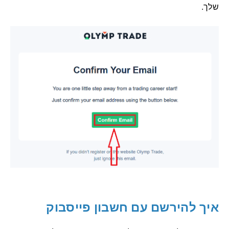
שלך.
איך להירשם עם חשבון פייסבוק