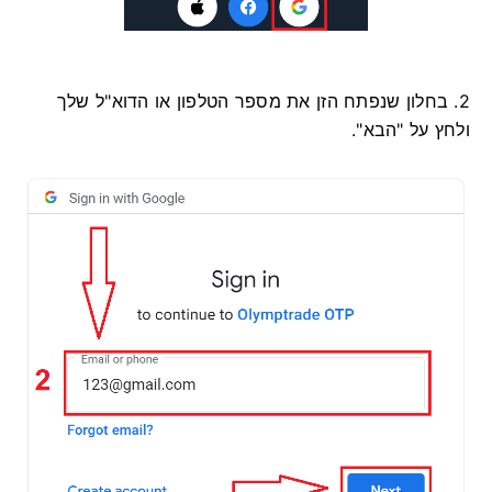
2. בחלון שנפתח הזן את מספר הטלפון או הדוא"ל שלך
ולחץ על "הבא".