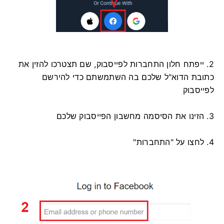
2. ייפתח חלון התחברות לפייסבוק, שם תצטרכו להזין את
כתובת הדוא"ל שלכם בה השתמשתם כדי להירשם
לפייסבוק
3. הזינו את הסיסמה מחשבון הפייסבוק שלכם
4. לחצו על "התחברות"