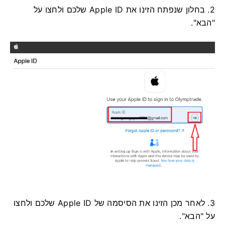
2. בחלון שנפתח הזינו את Apple ID שלכם ולחצו על
"הבא".
3. לאחר מכן הזינו את הסיסמה של Apple ID שלכם ולחצו
על "הבא".