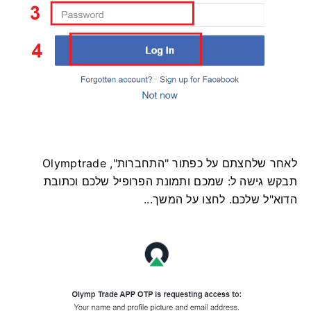
לאחר שלחצתם על כפתור "התחברות", Olymptrade
תבקש גישה ל: שמכם ותמונת הפרופיל שלכם וכתובת
הדוא"ל שלכם. לחצו על המשך...