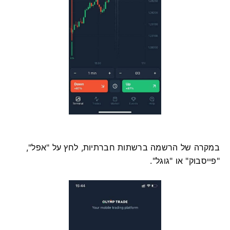
במקרה של הרשמה ברשתות חברתיות, לחץ על "אפל",
"פייסבוק" או "גוגל".