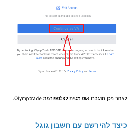
לאחר מכן תועברו אוטומטית לפלטפורמת Olymptrade.
כיצד להירשם עם חשבון גוגל