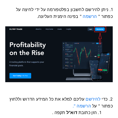
1. ניתן להירשם לחשבון בפלטפורמה על ידי לחיצה על
כפתור "
הרשמה
" בפינה הימנית העליונה.
2. כדי
להירשם
עליכם למלא את כל המידע הדרוש וללחוץ
כפתור "
על
הרשמה ".
הזן כתובת
דוא"ל
תקפה .