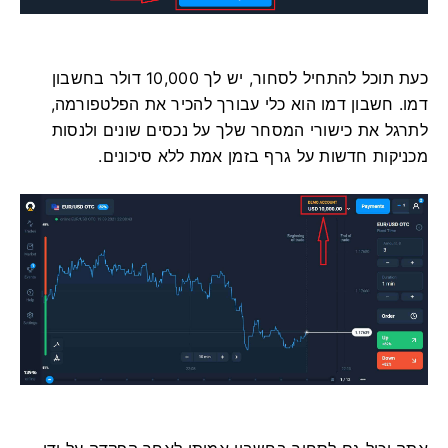
כעת תוכל להתחיל לסחור, יש לך 10,000 דולר בחשבון
דמו. חשבון דמו הוא כלי עבורך להכיר את הפלטפורמה,
לתרגל את כישורי המסחר שלך על נכסים שונים ולנסות
מכניקות חדשות על גרף בזמן אמת ללא סיכונים.