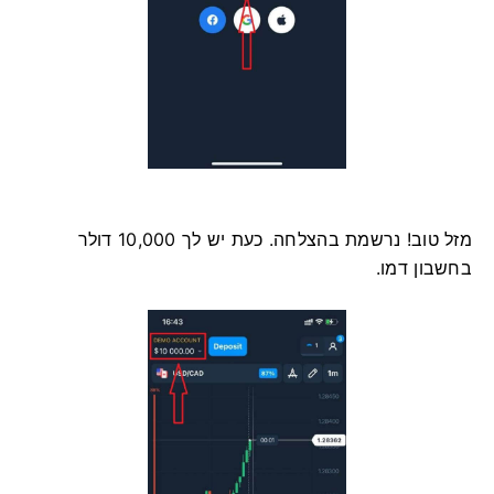
מזל טוב! נרשמת בהצלחה. כעת יש לך 10,000 דולר
בחשבון דמו.