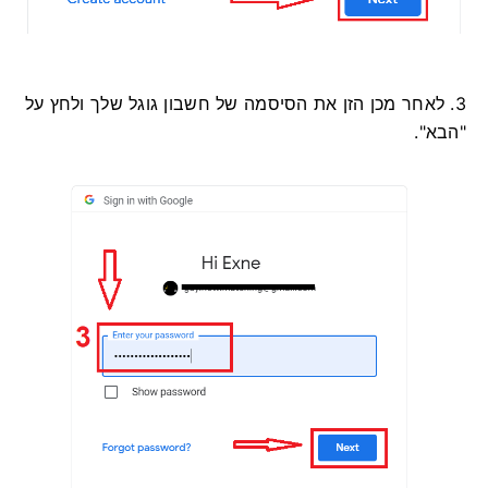
3. לאחר מכן הזן את הסיסמה של חשבון גוגל שלך ולחץ על
"הבא".