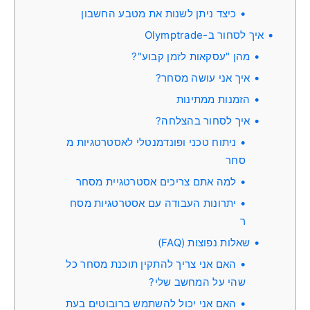
כיצד ניתן לשנות את מטבע החשבון
איך לסחור ב-Olymptrade
מהן "עסקאות לזמן קבוע"?
איך אני עושה מסחר?
הזמנות ממתינות
איך לסחור בהצלחה?
ניתוח טכני ופונדמנטלי לאסטרטגיות מ
סחר
למה אתם צריכים אסטרטגיית מסחר
יתרונות העבודה עם אסטרטגיות מסח
ר
שאלות נפוצות (FAQ)
האם אני צריך להתקין תוכנת מסחר כל
שהי על המחשב שלי?
האם אני יכול להשתמש ברובוטים בעת